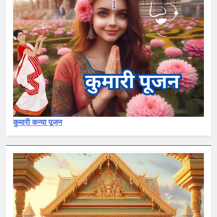
कुमारी कन्या पूजन