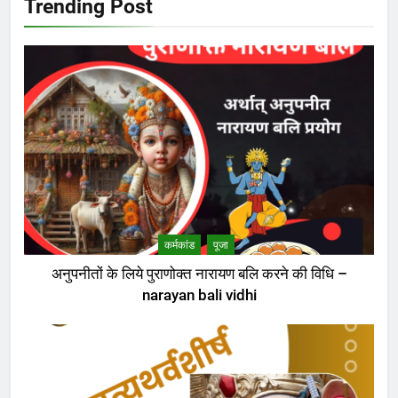
Trending Post
कर्मकांड
पूजा
अनुपनीतों के लिये पुराणोक्त नारायण बलि करने की विधि –
narayan bali vidhi