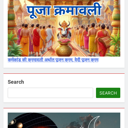
कर्मकांड की क्रमावली अर्थात पूजन क्रम, वेदी पूजन क्रम
Search
SEARCH