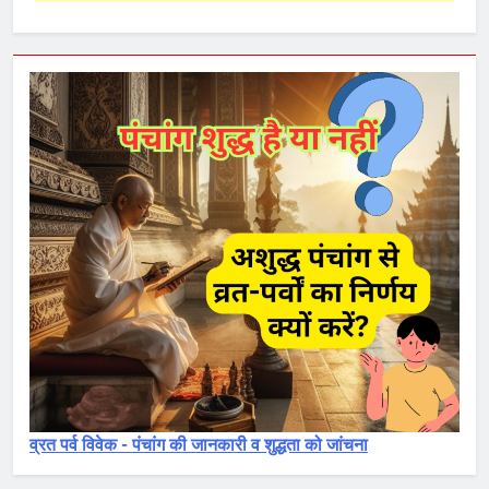
व्रत पर्व विवेक - पंचांग की जानकारी व शुद्धता को जांचना