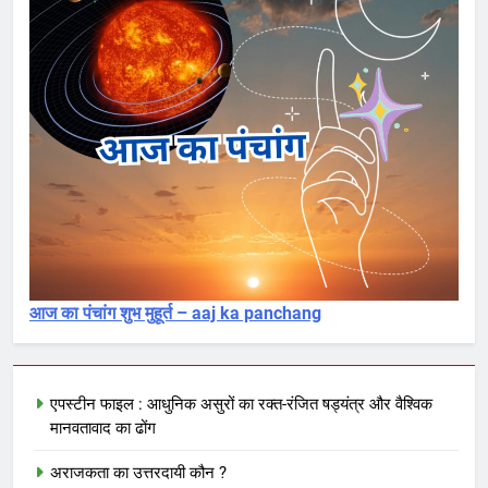
आज का पंचांग शुभ मुहूर्त – aaj ka panchang
एपस्टीन फाइल : आधुनिक असुरों का रक्त-रंजित षड्यंत्र और वैश्विक
मानवतावाद का ढोंग
अराजकता का उत्तरदायी कौन ?