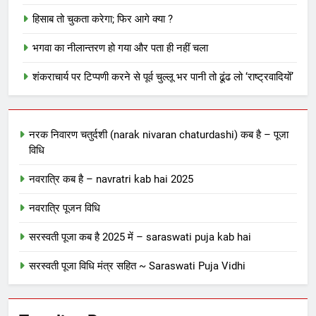
हिसाब तो चुकता करेगा; फिर आगे क्या ?
भगवा का नीलान्तरण हो गया और पता ही नहीं चला
शंकराचार्य पर टिप्पणी करने से पूर्व चुल्लू भर पानी तो ढूंढ लो ‘राष्ट्रवादियों’
नरक निवारण चतुर्दशी (narak nivaran chaturdashi) कब है – पूजा
विधि
नवरात्रि कब है – navratri kab hai 2025
नवरात्रि पूजन विधि
सरस्वती पूजा कब है 2025 में – saraswati puja kab hai
सरस्वती पूजा विधि मंत्र सहित ~ Saraswati Puja Vidhi