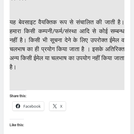
यह बेवसाइट वैयक्तिक रूप से संचालित की जाती है।
हमारा किसी कम्पनी/फर्म/संस्था आदि से कोई सम्बन्ध
नहीं है। किसी भी सूचना देने के लिए उपरोक्त ईमेल व
चलभाष का ही प्रयोग किया जाता है । इसके अतिरिक्त
अन्य किसी ईमेल या चलभाष का उपयोग नहीं किया जाता
है।
Share this:
Facebook
X
Like this: