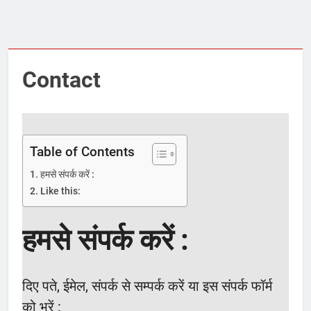
Contact
Table of Contents
हमसे संपर्क करें :
Like this:
हमसे संपर्क करें :
दिए पते, ईमेल, संपर्क से सम्पर्क करें या इस संपर्क फॉर्म
को भरें :