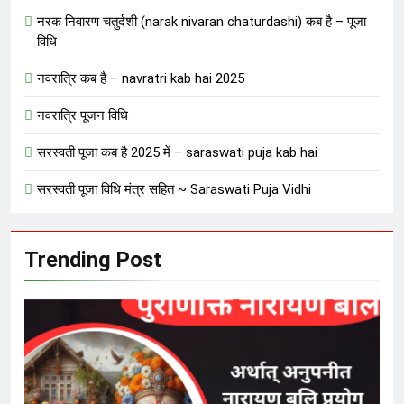
नरक निवारण चतुर्दशी (narak nivaran chaturdashi) कब है – पूजा
विधि
नवरात्रि कब है – navratri kab hai 2025
नवरात्रि पूजन विधि
सरस्वती पूजा कब है 2025 में – saraswati puja kab hai
सरस्वती पूजा विधि मंत्र सहित ~ Saraswati Puja Vidhi
Trending Post