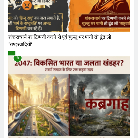
शंकराचार्य पर टिप्पणी करने से पूर्व चुल्लू भर पानी तो ढूंढ लो
‘राष्ट्रवादियों’
विमर्श
6