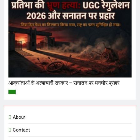
आक्रांताओं से अत्याचारी सरकार – सनातन पर घनघोर प्रहार
विमर्श
About
Contact