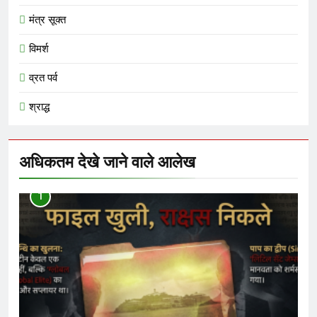
मंत्र सूक्त
विमर्श
व्रत पर्व
श्राद्ध
अधिकतम देखे जाने वाले आलेख
1