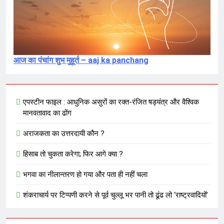
आज का पंचांग शुभ मुहूर्त – aaj ka panchang
एपस्टीन फाइल : आधुनिक असुरों का रक्त-रंजित षड्यंत्र और वैश्विक
मानवतावाद का ढोंग
अराजकता का उत्तरदायी कौन ?
हिसाब तो चुकता करेगा; फिर आगे क्या ?
भगवा का नीलान्तरण हो गया और पता ही नहीं चला
शंकराचार्य पर टिप्पणी करने से पूर्व चुल्लू भर पानी तो ढूंढ लो ‘राष्ट्रवादियों’