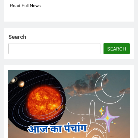
Read Full News
Search
SEARCH