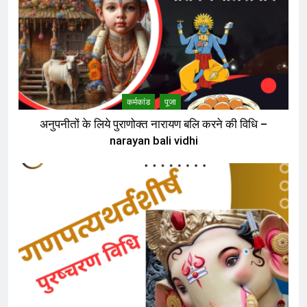
कर्मकांड
पूजा
अनुपनीतों के लिये पुराणोक्त नारायण बलि करने की विधि –
narayan bali vidhi