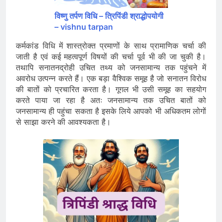
विष्णु तर्पण विधि – त्रिपिंडी श्राद्धोपयोगी
– vishnu tarpan
कर्मकांड विधि में शास्त्रोक्त प्रमाणों के साथ प्रामाणिक चर्चा की
जाती है एवं कई महत्वपूर्ण विषयों की चर्चा पूर्व भी की जा चुकी है।
तथापि सनातनद्रोही उचित तथ्य को जनसामान्य तक पहुंचने में
अवरोध उत्पन्न करते हैं। एक बड़ा वैश्विक समूह है जो सनातन विरोध
की बातों को प्रचारित करता है। गूगल भी उसी समूह का सहयोग
करते पाया जा रहा है अतः जनसामान्य तक उचित बातों को
जनसामान्य ही पहुंचा सकता है इसके लिये आपको भी अधिकतम लोगों
से साझा करने की आवश्यकता है।