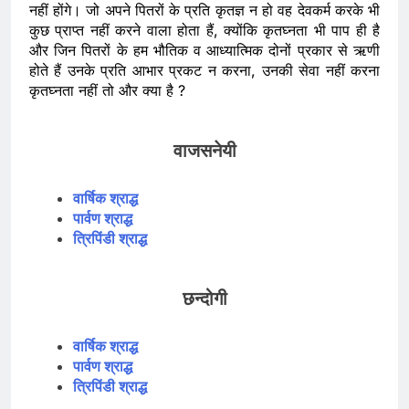
नहीं होंगे। जो अपने पितरों के प्रति कृतज्ञ न हो वह देवकर्म करके भी
कुछ प्राप्त नहीं करने वाला होता हैं, क्योंकि कृतघ्नता भी पाप ही है
और जिन पितरों के हम भौतिक व आध्यात्मिक दोनों प्रकार से ऋणी
होते हैं उनके प्रति आभार प्रकट न करना, उनकी सेवा नहीं करना
कृतघ्नता नहीं तो और क्या है ?
वाजसनेयी
वार्षिक श्राद्ध
पार्वण श्राद्ध
त्रिपिंडी श्राद्ध
छन्दोगी
वार्षिक श्राद्ध
पार्वण श्राद्ध
त्रिपिंडी श्राद्ध