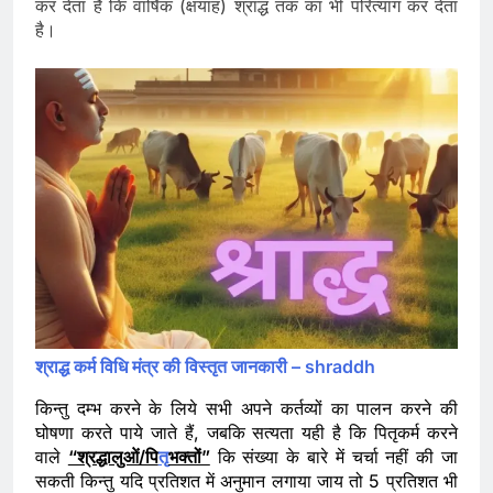
कर देता है कि वार्षिक (क्षयाह) श्राद्ध तक का भी परित्याग कर देता
है।
श्राद्ध कर्म विधि मंत्र की विस्तृत जानकारी – shraddh
किन्तु दम्भ करने के लिये सभी अपने कर्तव्यों का पालन करने की
घोषणा करते पाये जाते हैं, जबकि सत्यता यही है कि पितृकर्म करने
वाले
“श्रद्धालुओं/पि
तृ
भक्तों”
कि संख्या के बारे में चर्चा नहीं की जा
सकती किन्तु यदि प्रतिशत में अनुमान लगाया जाय तो 5 प्रतिशत भी