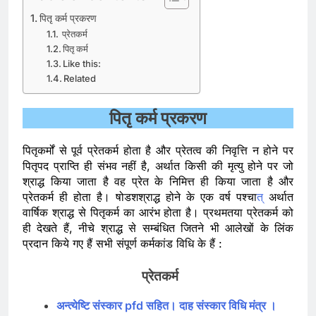
पितृ कर्म प्रकरण
प्रेतकर्म
पितृ कर्म
Like this:
Related
पितृ कर्म प्रकरण
पितृकर्मों से पूर्व प्रेतकर्म होता है और प्रेतत्व की निवृत्ति न होने पर
पितृपद प्राप्ति ही संभव नहीं है, अर्थात किसी की मृत्यु होने पर जो
श्राद्ध किया जाता है वह प्रेत के निमित्त ही किया जाता है और
प्रेतकर्म ही होता है। षोडशश्राद्ध होने के एक वर्ष पश्चा
त्
अर्थात
वार्षिक श्राद्ध से पितृकर्म का आरंभ होता है। प्रथमतया प्रेतकर्म को
ही देखते हैं, नीचे श्राद्ध से सम्बंधित जितने भी आलेखों के लिंक
प्रदान किये गए हैं सभी संपूर्ण कर्मकांड विधि के हैं :
प्रेतकर्म
अन्त्येष्टि संस्कार pfd सहित। दाह संस्कार विधि मंत्र ।