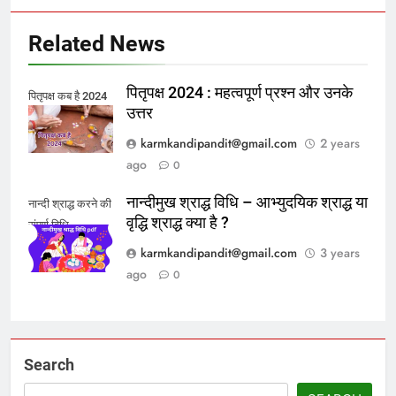
Related News
पितृपक्ष 2024 : महत्वपूर्ण प्रश्न और उनके
पितृपक्ष कब है 2024
उत्तर
karmkandipandit@gmail.com
2 years
ago
0
नान्दीमुख श्राद्ध विधि – आभ्युदयिक श्राद्ध या
नान्दी श्राद्ध करने की
वृद्धि श्राद्ध क्या है ?
संपूर्ण विधि
karmkandipandit@gmail.com
3 years
ago
0
Search