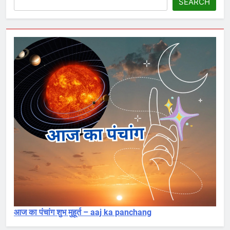
SEARCH
आज का पंचांग शुभ मुहूर्त – aaj ka panchang