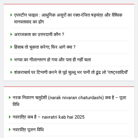
एपस्टीन फाइल : आधुनिक असुरों का रक्त-रंजित षड्यंत्र और वैश्विक
मानवतावाद का ढोंग
अराजकता का उत्तरदायी कौन ?
हिसाब तो चुकता करेगा; फिर आगे क्या ?
भगवा का नीलान्तरण हो गया और पता ही नहीं चला
शंकराचार्य पर टिप्पणी करने से पूर्व चुल्लू भर पानी तो ढूंढ लो ‘राष्ट्रवादियों’
नरक निवारण चतुर्दशी (narak nivaran chaturdashi) कब है – पूजा
विधि
नवरात्रि कब है – navratri kab hai 2025
नवरात्रि पूजन विधि