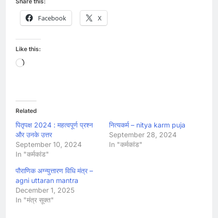
Share this:
Facebook
X
Like this:
Loading…
Related
पितृपक्ष 2024 : महत्वपूर्ण प्रश्न
नित्यकर्म – nitya karm puja
और उनके उत्तर
September 28, 2024
September 10, 2024
In "कर्मकांड"
In "कर्मकांड"
पौराणिक अग्न्युत्तारण विधि मंत्र –
agni uttaran mantra
December 1, 2025
In "मंत्र सूक्त"