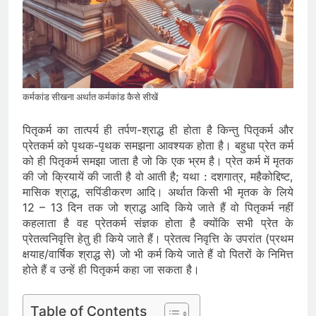
कर्मकांड सीखना अर्थात कर्मकांड कैसे सीखें
पितृकर्म का तात्पर्य ही तर्पण-श्राद्ध ही होता है किन्तु पितृकर्म और
प्रेतकर्म को पृथक-पृथक समझना आवश्यक होता है। बहुधा प्रेत कर्म
को ही पितृकर्म समझा जाता है जो कि एक भ्रम है। प्रेत कर्म में मृतक
की जो क्रियायें की जाती है वो आती है; यथा : दशगात्र, महैकोद्दिष्ट,
मासिक श्राद्ध, सपिंडीकरण आदि। अर्थात किसी भी मृतक के लिये
12 – 13 दिन तक जो श्राद्ध आदि किये जाते हैं वो पितृकर्म नहीं
कहलाता है वह प्रेतकर्म संज्ञक होता है क्योंकि सभी प्रेत के
प्रेतत्वनिवृत्ति हेतु ही किये जाते हैं। प्रेतत्व निवृत्ति के उपरांत (प्रथम
क्षयाह/वार्षिक श्राद्ध से) जो भी कर्म किये जाते हैं वो पितरों के निमित्त
होते हैं व उन्हें ही पितृकर्म कहा जा सकता है।
Table of Contents