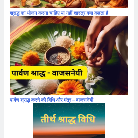
श्राद्ध का भोजन करना चाहिए या नहीं शास्त्र क्या कहता है
पार्वण श्राद्ध करने की विधि और मंत्र – वाजसनेयी