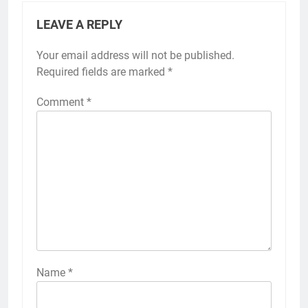
LEAVE A REPLY
Your email address will not be published.
Required fields are marked
*
Comment
*
Name
*