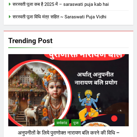
सरस्वती पूजा कब है 2025 में – saraswati puja kab hai
सरस्वती पूजा विधि मंत्र सहित ~ Saraswati Puja Vidhi
Trending Post
कर्मकांड
पूजा
अनुपनीतों के लिये पुराणोक्त नारायण बलि करने की विधि –