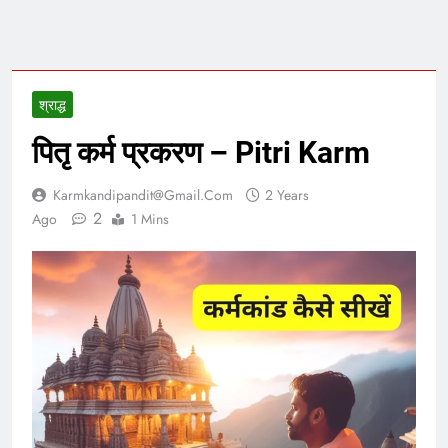
श्राद्ध
पितृ कर्म प्रकरण – Pitri Karm
Karmkandipandit@gmail.com
2 Years
2
Ago
1 Mins