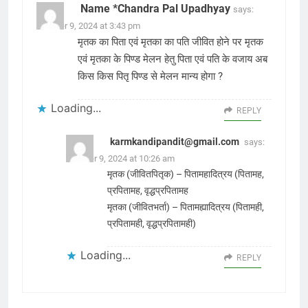
Name *Chandra Pal Upadhyay
says:
October 9, 2024 at 3:43 pm
मृतक का पिता एवं मृतका का पति जीवित होने पर मृतक
एवं मृतका के पिण्ड मेलन हेतु पिता एवं पति के वजाय अब
किस किस पितृ पिण्ड से मेलन मान्य होगा ?
Loading...
REPLY
karmkandipandit@gmail.com
says:
October 9, 2024 at 10:26 am
मृतक (जीवितपितृक) – पितामहादित्रय (पितामह,
प्रपितामह, वृद्धप्रपितामह
मृतका (जीवितभर्ता) – पितामह्यादित्रय (पितामही,
प्रपितामही, वृद्धप्रपितामही)
Loading...
REPLY