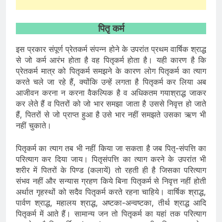
पितृ कर्म
इस प्रकार संपूर्ण प्रेतकर्म संपन्न होने के उपरांत प्रथम वार्षिक श्राद्ध
से जो कर्म आरंभ होता है वह पितृकर्म होता है। यही कारण है कि
प्रेतकर्म मात्र को पितृकर्म समझने के कारण लोग पितृकर्म का त्याग
करते चले जा रहे हैं, क्योंकि उन्हें लगता है पितृकर्म कर लिया अब
आजीवन करना न करना वैकल्पिक है व अधिकतम गयाश्राद्ध जाकर
कर लेते हैं व पितरों को जो भार समझा जाता है उससे निवृत्त हो जाते
हैं, पितरों से जो प्राप्त हुआ है उसे भार नहीं समझते उसका ऋण भी
नहीं चुकाते।
पितृकर्म का त्याग तब भी नहीं किया जा सकता है जब पितृ-संपत्ति का
परित्याग कर दिया जाय। पितृसंपत्ति का त्याग करने के उपरांत भी
शरीर में पितरों के पिण्ड (कलायें) तो रहती ही है जिसका परित्याग
संभव नहीं और सन्यास ग्रहण किये बिना पितृकर्म से निवृत्त नहीं होती
अर्थात गृहस्थों को सदैव पितृकर्म करते रहना चाहिये। वार्षिक श्राद्ध,
पार्वण श्राद्ध, महालय श्राद्ध, अष्टका-अन्वष्टका, तीर्थ श्राद्ध आदि
पितृकर्म में आते हैं। सामान्य जन तो पितृकर्म का यहां तक परित्याग