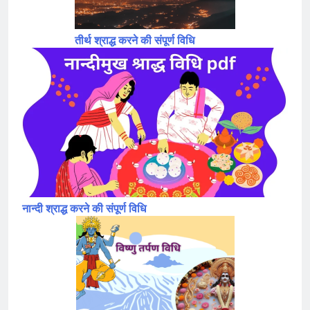
तीर्थ श्राद्ध करने की संपूर्ण विधि
नान्दी श्राद्ध करने की संपूर्ण विधि