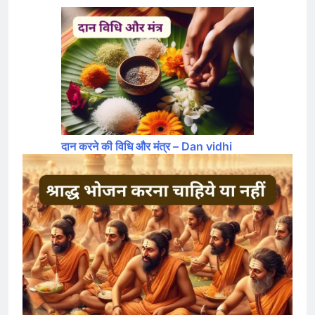
दान करने की विधि और मंत्र – Dan vidhi