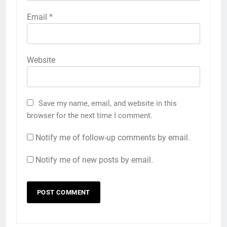
Email
*
Website
Save my name, email, and website in this
browser for the next time I comment.
Notify me of follow-up comments by email.
Notify me of new posts by email.