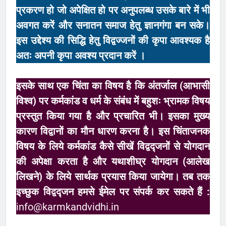
प्रकरण हो जो अपेक्षित हो पर अनुपलब्ध उसके बारे में भी
अवगत करें और सनातन समाज हेतु ज्ञानगंगा बन सके।
इस उद्देश्य की सिद्धि हेतु विद्वज्जनों की कृपा आवश्यक है
अतः अपनी कृपा अवश्य प्रदान करें ।
इसके साथ एक चिंता का विषय है कि अंतर्जाल (आभासी
विश्व) पर कर्मकांड व धर्म के संबंध में बहुशः भ्रामक विषय
प्रस्तुत किया गया है और प्रचारित भी। इसका मुख्य
कारण विद्वानों का मौन धारण करना है। इस चिंताजनक
विषय के लिये कर्मकांड कैसे सीखें विद्वद्जनों से योगदान
की अपेक्षा करता है और यथाशीघ्र योगदान (आलेख
लिखने) के लिये सार्थक प्रयास किया जायेगा। तब तक
इच्छुक विद्वद्जन हमसे ईमेल पर संपर्क कर सकते हैं :
info@karmkandvidhi.in