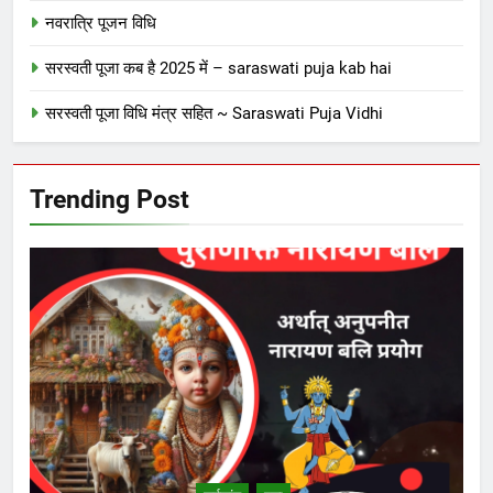
नवरात्रि पूजन विधि
सरस्वती पूजा कब है 2025 में – saraswati puja kab hai
सरस्वती पूजा विधि मंत्र सहित ~ Saraswati Puja Vidhi
Trending Post