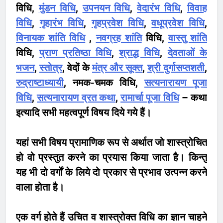
विधि,
मुंडन विधि
,
उपनयन विधि
,
वेदारंभ विधि
,
विवाह
विधि
,
गृहारंभ विधि
,
गृहप्रवेश विधि
,
वधूप्रवेश विधि
,
विनायक शांति विधि
,
नवग्रह शांति
विधि,
वास्तु शांति
विधि,
प्राण प्रतिष्ठा विधि
,
श्राद्ध विधि
,
देवताओं के
भजन
,
स्तोत्र
, वेदों के
मंत्र और सूक्त
,
श्री दुर्गासप्तशती
,
रुद्राष्टाध्यायी
, नमक-चमक विधि,
सत्यनारायण पूजा
विधि
,
सत्यनारायण व्रत कथा
,
रामार्चा पूजा विधि
– कथा
इत्यादि सभी महत्वपूर्ण विषय दिये गये हैं।
यहां सभी विषय प्रामाणिक रूप से अर्थात जो शास्त्रोचित
हो वो प्रस्तुत करने का प्रयास किया जाता है। किन्तु
यह भी दो वर्गों के लिये दो प्रकार से प्रभाव उत्पन्न करने
वाला होता है।
एक वर्ग होते हैं उचित व शास्त्रोक्त विधि का ज्ञान चाहने