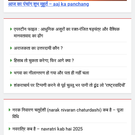
आज का पंचांग शुभ मुहूर्त – aaj ka panchang
एपस्टीन फाइल : आधुनिक असुरों का रक्त-रंजित षड्यंत्र और वैश्विक
मानवतावाद का ढोंग
अराजकता का उत्तरदायी कौन ?
हिसाब तो चुकता करेगा; फिर आगे क्या ?
भगवा का नीलान्तरण हो गया और पता ही नहीं चला
शंकराचार्य पर टिप्पणी करने से पूर्व चुल्लू भर पानी तो ढूंढ लो ‘राष्ट्रवादियों’
नरक निवारण चतुर्दशी (narak nivaran chaturdashi) कब है – पूजा
विधि
नवरात्रि कब है – navratri kab hai 2025