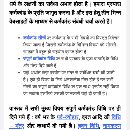
धर्म के लक्षणों का सर्वथा अभाव होता है। हमारा प्रयास
कर्मकांड के प्रति जागृत करना है और इस हेतु तीन भिन्न
वेबसाइटों के माध्यम से कर्मकांड संबंधी चर्चा करते हैं।
कर्मकांड सीखें
पर कर्मकांड के सभी विषयों का विस्तृत विवेचन
किया जाता है जिससे कर्मकांड के विभिन्न विषयों को सीखने-
समझने में बहुत ही सहयोग प्राप्त होता है।
संपूर्ण कर्मकांड विधि
पर सभी प्रकार के पूजा-पाठादि के विधि
और मंत्र दिये जाते हैं।
यहां अर्थात मंत्र प्रयोग पर मंत्र से संबंधित चर्चा की जाती
है। एक ही विषय के लिये अनेकानेक मंत्र होते हैं उन सभी
मंत्रों का संपूर्ण कर्मकांड विधि पर एक साथ प्रयोग नहीं किया
जा सकता इसलिये उसकी जानकारी यहां दी जाती है।
वास्तव में सभी मुख्य विषय संपूर्ण कर्मकांड विधि पर ही
दिये गये हैं : वर्ष भर के
पर्व-त्यौहार
, व्रत आदि की
विधि
– मंत्र
और कथायें दी गयी है।
हवन विधि
,
नामकरण