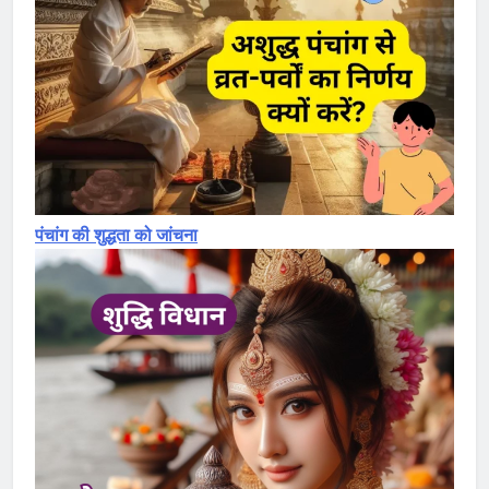
पंचांग की शुद्धता को जांचना