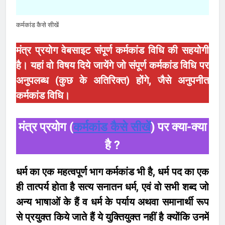
कर्मकांड कैसे सीखें
मंत्र प्रयोग वेबसाइट संपूर्ण कर्मकांड विधि की सहयोगी
है। यहां वो विषय दिये जायेंगे जो संपूर्ण कर्मकांड विधि पर
अनुपलब्ध (कुछ के अतिरिक्त) होंगे, जैसे अनुपनीत
कर्मकांड विधि।
मंत्र प्रयोग (
कर्मकांड कैसे सीखें
)
पर क्या-क्या
है ?
धर्म का एक महत्वपूर्ण भाग कर्मकांड भी है, धर्म पद का एक
ही तात्पर्य होता है सत्य सनातन धर्म, एवं वो सभी शब्द जो
अन्य भाषाओं के हैं व धर्म के पर्याय अथवा समानार्थी रूप
से प्रयुक्त किये जाते हैं ये युक्तियुक्त नहीं है क्योंकि उनमें