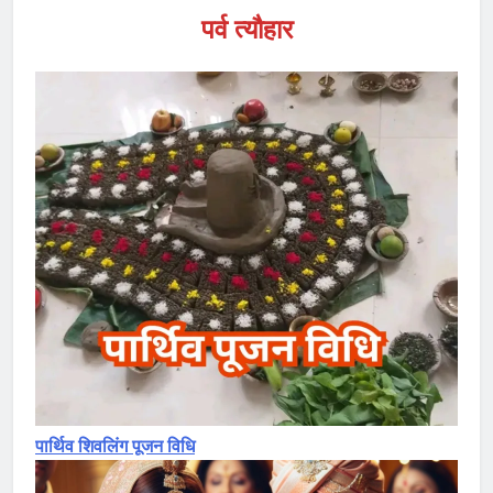
पर्व त्यौहार
पार्थिव शिवलिंग पूजन विधि