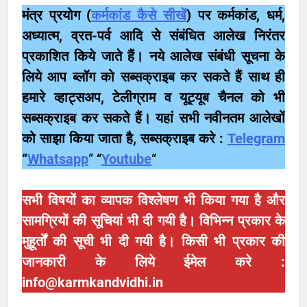
मंत्र प्रयोग (
कर्मकांड कैसे सीखें
)
पर कर्मकांड, धर्म,
अध्यात्म, व्रत-पर्व आदि से संबंधित आलेख निरंतर
प्रकाशित किये जाते हैं। नये आलेख संबंधी सूचना के
लिये आप ब्लॉग को सब्सक्राइब कर सकते हैं साथ ही
हमारे व्हाट्सअप, टेलीग्राम
व
यूट्यूब
चैनल को भी
सब्सक्राइब कर सकते हैं। यहां सभी नवीनतम आलेखों
को साझा किया जाता है, सब्सक्राइब करे :
Telegram
“
Whatsapp
” “
Youtube
“
सभी विषयों का व्यापक विश्लेषण भी किया गया है और
सामग्रियों की सूचियां भी दी गयी है। विभिन्न प्रकार के
मुहूर्तों की सूची भी दी गयी है। किसी भी प्रकार की
जानकारी के लिये ईमेल करे :
info@karmkandvidhi.in