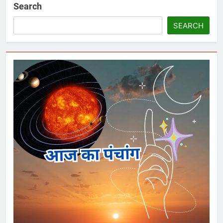
Search
SEARCH