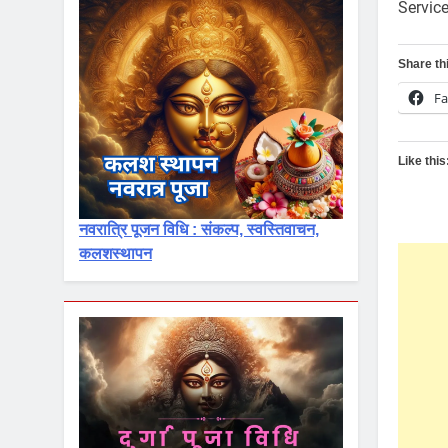
Servic
Share th
F
Like this
नवरात्रि पूजन विधि : संकल्प, स्वस्तिवाचन,
कलशस्थापन