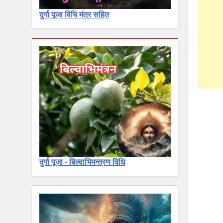
दुर्गा पूजा विधि मंत्र सहित
दुर्गा पूजा - बिल्वाभिमन्त्रण विधि