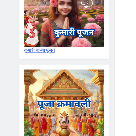
कुमारी कन्या पूजन