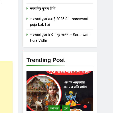
.
नवरात्रि पूजन विधि
सरस्वती पूजा कब है 2025 में – saraswati
puja kab hai
सरस्वती पूजा विधि मंत्र सहित ~ Saraswati
Puja Vidhi
Trending Post
कर्मकांड
पूजा