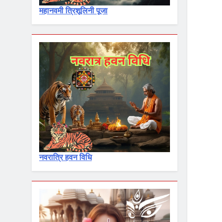
महानवमी त्रिशूलिनी पूजा
नवरात्रि हवन विधि