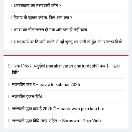
अराजकता का उत्तरदायी कौन ?
हिसाब तो चुकता करेगा; फिर आगे क्या ?
भगवा का नीलान्तरण हो गया और पता ही नहीं चला
शंकराचार्य पर टिप्पणी करने से पूर्व चुल्लू भर पानी तो ढूंढ लो ‘राष्ट्रवादियों’
नरक निवारण चतुर्दशी (narak nivaran chaturdashi) कब है – पूजा
विधि
नवरात्रि कब है – navratri kab hai 2025
नवरात्रि पूजन विधि
सरस्वती पूजा कब है 2025 में – saraswati puja kab hai
सरस्वती पूजा विधि मंत्र सहित ~ Saraswati Puja Vidhi