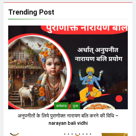
Trending Post
कर्मकांड
पूजा
अनुपनीतों के लिये पुराणोक्त नारायण बलि करने की विधि –
narayan bali vidhi