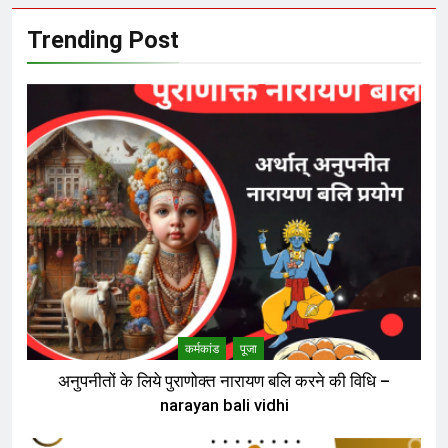
Trending Post
कर्मकांड
पूजा
अनुपनीतों के लिये पुराणोक्त नारायण बलि करने की विधि –
narayan bali vidhi