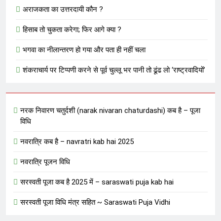
अराजकता का उत्तरदायी कौन ?
हिसाब तो चुकता करेगा; फिर आगे क्या ?
भगवा का नीलान्तरण हो गया और पता ही नहीं चला
शंकराचार्य पर टिप्पणी करने से पूर्व चुल्लू भर पानी तो ढूंढ लो ‘राष्ट्रवादियों’
नरक निवारण चतुर्दशी (narak nivaran chaturdashi) कब है – पूजा
विधि
नवरात्रि कब है – navratri kab hai 2025
नवरात्रि पूजन विधि
सरस्वती पूजा कब है 2025 में – saraswati puja kab hai
सरस्वती पूजा विधि मंत्र सहित ~ Saraswati Puja Vidhi