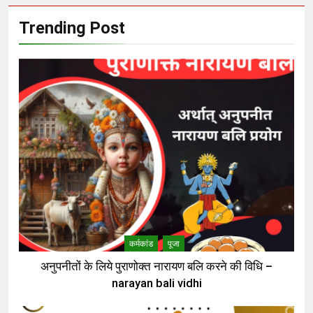
Trending Post
कर्मकांड
पूजा
अनुपनीतों के लिये पुराणोक्त नारायण बलि करने की विधि –
narayan bali vidhi