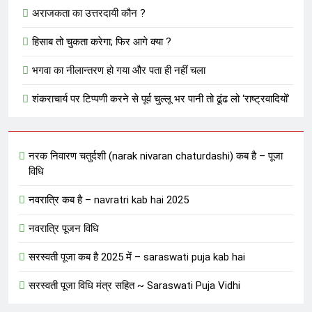
अराजकता का उत्तरदायी कौन ?
हिसाब तो चुकता करेगा; फिर आगे क्या ?
भगवा का नीलान्तरण हो गया और पता ही नहीं चला
शंकराचार्य पर टिप्पणी करने से पूर्व चुल्लू भर पानी तो ढूंढ लो ‘राष्ट्रवादियों’
नरक निवारण चतुर्दशी (narak nivaran chaturdashi) कब है – पूजा
विधि
नवरात्रि कब है – navratri kab hai 2025
नवरात्रि पूजन विधि
सरस्वती पूजा कब है 2025 में – saraswati puja kab hai
सरस्वती पूजा विधि मंत्र सहित ~ Saraswati Puja Vidhi