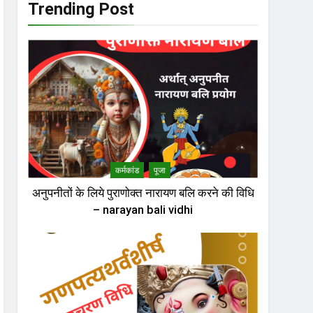
Trending Post
कर्मकांड
पूजा
अनुपनीतों के लिये पुराणोक्त नारायण बलि करने की विधि
– narayan bali vidhi