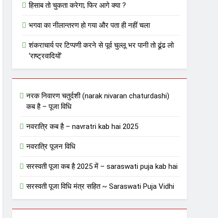
हिसाब तो चुकता करेगा; फिर आगे क्या ?
भगवा का नीलान्तरण हो गया और पता ही नहीं चला
शंकराचार्य पर टिप्पणी करने से पूर्व चुल्लू भर पानी तो ढूंढ लो
‘राष्ट्रवादियों’
नरक निवारण चतुर्दशी (narak nivaran chaturdashi)
कब है – पूजा विधि
नवरात्रि कब है – navratri kab hai 2025
नवरात्रि पूजन विधि
सरस्वती पूजा कब है 2025 में – saraswati puja kab hai
सरस्वती पूजा विधि मंत्र सहित ~ Saraswati Puja Vidhi