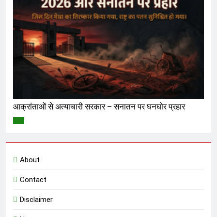
आक्रांताओं से अत्याचारी सरकार – सनातन पर घनघोर प्रहार
विमर्श
About
Contact
Disclaimer