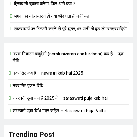
हिसाब तो चुकता करेगा; फिर आगे क्या ?
भगवा का नीलान्तरण हो गया और पता ही नहीं चला
शंकराचार्य पर टिप्पणी करने से पूर्व चुल्लू भर पानी तो ढूंढ लो ‘राष्ट्रवादियों’
नरक निवारण चतुर्दशी (narak nivaran chaturdashi) कब है – पूजा
विधि
नवरात्रि कब है – navratri kab hai 2025
नवरात्रि पूजन विधि
सरस्वती पूजा कब है 2025 में – saraswati puja kab hai
सरस्वती पूजा विधि मंत्र सहित ~ Saraswati Puja Vidhi
Trending Post