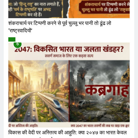
शंकराचार्य पर टिप्पणी करने से पूर्व चुल्लू भर पानी तो ढूंढ लो
‘राष्ट्रवादियों’
विमर्श
6
विकास की वेदी पर अस्तित्व की आहुति: क्या २०४७ का भारत केवल