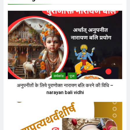
कर्मकांड
पूजा
अनुपनीतों के लिये पुराणोक्त नारायण बलि करने की विधि –
narayan bali vidhi