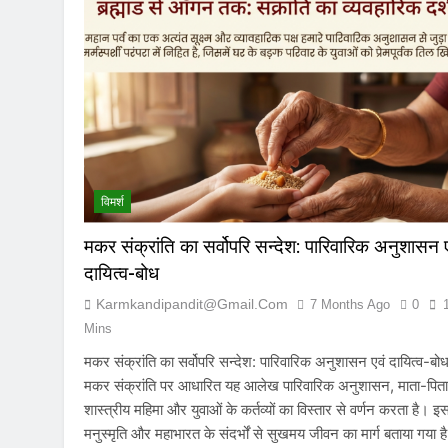
7 Months Ago
विमर्श
मकर संक्रांति का सर्वोपरि सन्देश: पारिवारिक अनुशासन ए
दायित्व-बोध
Karmkandipandit@gmail.com
7 Months Ago
0
Mins
मकर संक्रांति का सर्वोपरि सन्देश: पारिवारिक अनुशासन एवं दायित्व-बोध
मकर संक्रांति पर आधारित यह आलेख पारिवारिक अनुशासन, माता-पिता
शास्त्रीय महिमा और युवाओं के कर्तव्यों का विस्तार से वर्णन करता है। इसम
मनुस्मृति और महाभारत के संदर्भों से सुखमय जीवन का मार्ग बताया गया ह