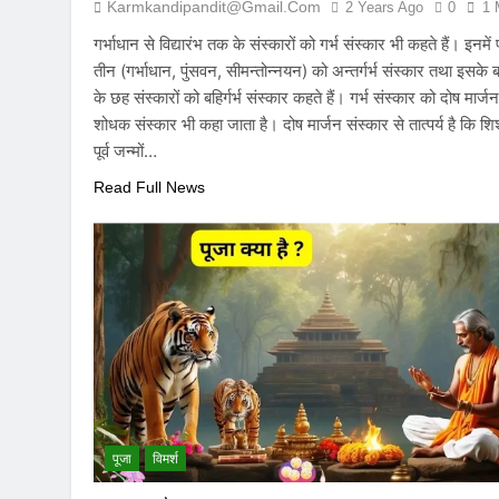
Karmkandipandit@gmail.com
2 Years Ago
0
1 
गर्भाधान से विद्यारंभ तक के संस्कारों को गर्भ संस्कार भी कहते हैं। इनमें
तीन (गर्भाधान, पुंसवन, सीमन्तोन्नयन) को अन्तर्गर्भ संस्कार तथा इसके 
के छह संस्कारों को बहिर्गर्भ संस्कार कहते हैं। गर्भ संस्कार को दोष मार्जन
शोधक संस्कार भी कहा जाता है। दोष मार्जन संस्कार से तात्पर्य है कि शिश
पूर्व जन्मों…
Read Full News
पूजा
विमर्श