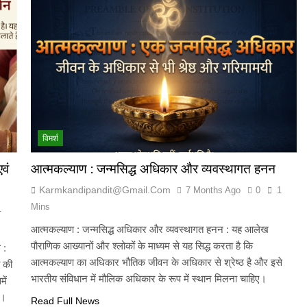
विमर्श
वं
आत्मकल्याण : जन्मसिद्ध अधिकार और व्यवस्थागत हनन
Karmkandipandit@gmail.com
7 Months Ago
0
1
Mins
1
आत्मकल्याण : जन्मसिद्ध अधिकार और व्यवस्थागत हनन : यह आलेख
पौराणिक आख्यानों और श्लोकों के माध्यम से यह सिद्ध करता है कि
 :
आत्मकल्याण का अधिकार भौतिक जीवन के अधिकार से श्रेष्ठ है और इसे
 की
भारतीय संविधान में मौलिक अधिकार के रूप में स्थान मिलना चाहिए।
ें
ै।
Read Full News