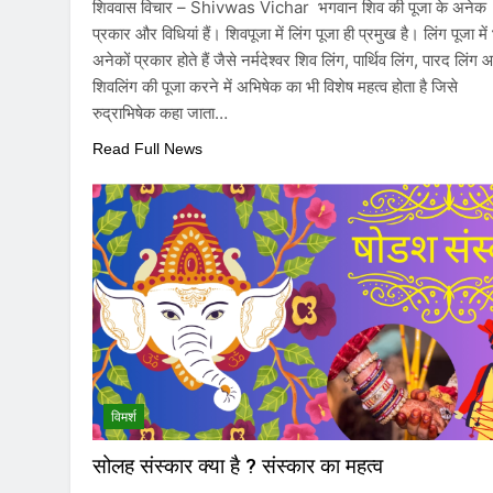
शिववास विचार – Shivwas Vichar भगवान शिव की पूजा के अनेक
प्रकार और विधियां हैं। शिवपूजा में लिंग पूजा ही प्रमुख है। लिंग पूजा में
अनेकों प्रकार होते हैं जैसे नर्मदेश्वर शिव लिंग, पार्थिव लिंग, पारद लिंग
शिवलिंग की पूजा करने में अभिषेक का भी विशेष महत्व होता है जिसे
रुद्राभिषेक कहा जाता…
Read Full News
विमर्श
सोलह संस्कार क्या है ? संस्कार का महत्व