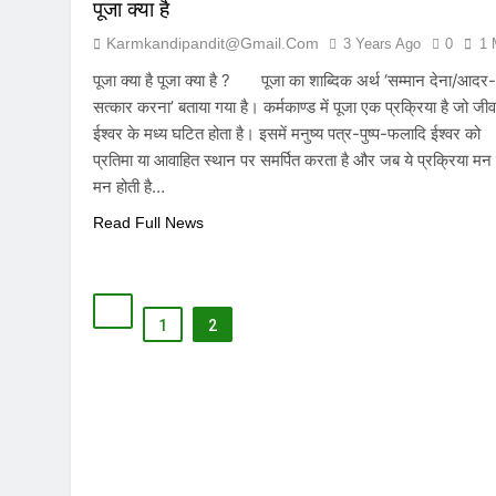
पूजा क्या है
Karmkandipandit@gmail.com
3 Years Ago
0
1 
पूजा क्या है पूजा क्या है ? पूजा का शाब्दिक अर्थ ‘सम्मान देना/आदर-
सत्कार करना’ बताया गया है। कर्मकाण्ड में पूजा एक प्रक्रिया है जो ज
ईश्वर के मध्य घटित होता है। इसमें मनुष्य पत्र-पुष्प-फलादि ईश्वर को
प्रतिमा या आवाहित स्थान पर समर्पित करता है और जब ये प्रक्रिया मन 
मन होती है…
Read Full News
1
2