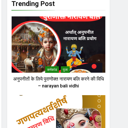
Trending Post
कर्मकांड
पूजा
अनुपनीतों के लिये पुराणोक्त नारायण बलि करने की विधि
– narayan bali vidhi