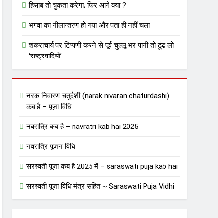
हिसाब तो चुकता करेगा; फिर आगे क्या ?
भगवा का नीलान्तरण हो गया और पता ही नहीं चला
शंकराचार्य पर टिप्पणी करने से पूर्व चुल्लू भर पानी तो ढूंढ लो
‘राष्ट्रवादियों’
नरक निवारण चतुर्दशी (narak nivaran chaturdashi)
कब है – पूजा विधि
नवरात्रि कब है – navratri kab hai 2025
नवरात्रि पूजन विधि
सरस्वती पूजा कब है 2025 में – saraswati puja kab hai
सरस्वती पूजा विधि मंत्र सहित ~ Saraswati Puja Vidhi