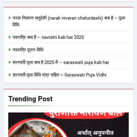
नरक निवारण चतुर्दशी (narak nivaran chaturdashi) कब है – पूजा
विधि
नवरात्रि कब है – navratri kab hai 2025
नवरात्रि पूजन विधि
सरस्वती पूजा कब है 2025 में – saraswati puja kab hai
सरस्वती पूजा विधि मंत्र सहित ~ Saraswati Puja Vidhi
Trending Post