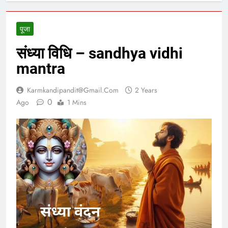
पूजा
संध्या विधि – sandhya vidhi
mantra
Karmkandipandit@gmail.com
2 Years
0
Ago
1 Mins