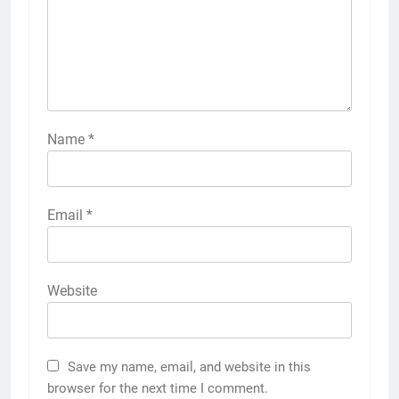
Name
*
Email
*
Website
Save my name, email, and website in this