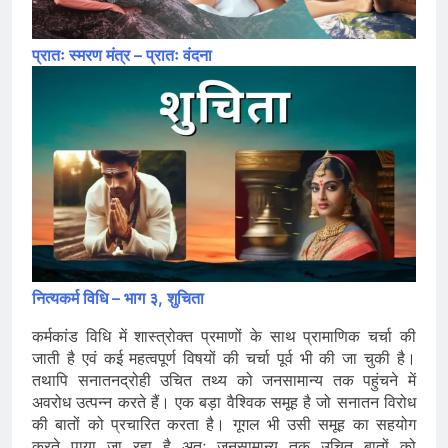
प्रातः स्मरण मंत्र – प्रातः वंदना
नित्यकर्म विधि – भाग ३, शुचिता
कर्मकांड विधि में शास्त्रोक्त प्रमाणों के साथ प्रामाणिक चर्चा की
जाती है एवं कई महत्वपूर्ण विषयों की चर्चा पूर्व भी की जा चुकी है।
तथापि सनातनद्रोही उचित तथ्य को जनसामान्य तक पहुंचने में
अवरोध उत्पन्न करते हैं। एक बड़ा वैश्विक समूह है जो सनातन विरोध
की बातों को प्रचारित करता है। गूगल भी उसी समूह का सहयोग