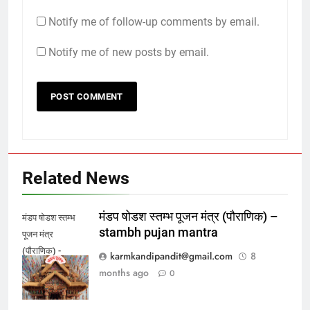
browser for the next time I comment.
Notify me of follow-up comments by email.
Notify me of new posts by email.
Related News
मंडप षोडश स्तम्भ पूजन मंत्र (पौराणिक) –
मंडप षोडश स्तम्भ
stambh pujan mantra
पूजन मंत्र
(पौराणिक) -
karmkandipandit@gmail.com
8
stambh pujan
months ago
0
mantra