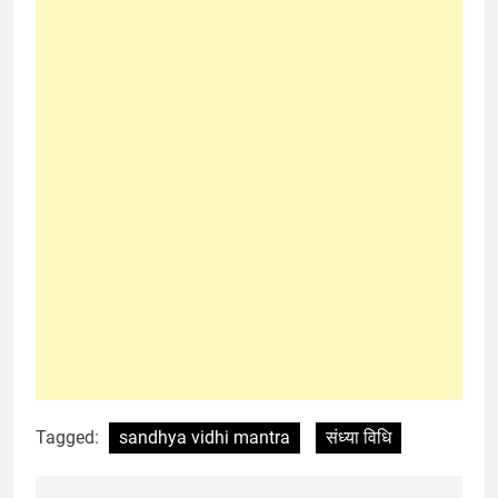
Tagged:
sandhya vidhi mantra
संध्या विधि