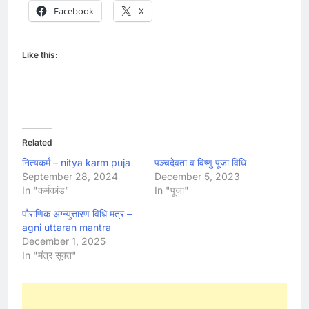
Facebook
X
Like this:
Related
नित्यकर्म – nitya karm puja
पञ्चदेवता व विष्णु पूजा विधि
September 28, 2024
December 5, 2023
In "कर्मकांड"
In "पूजा"
पौराणिक अग्न्युत्तारण विधि मंत्र –
agni uttaran mantra
December 1, 2025
In "मंत्र सूक्त"