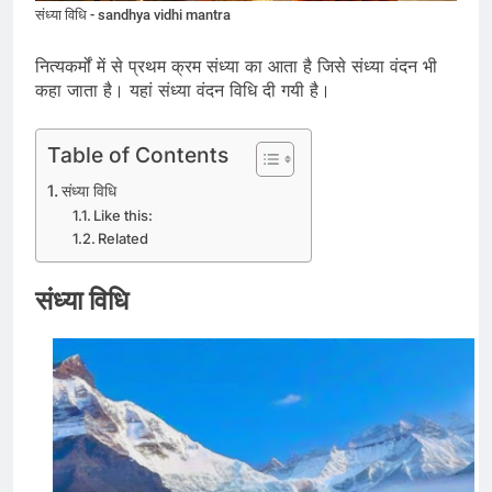
संध्या विधि - sandhya vidhi mantra
नित्यकर्मों में से प्रथम क्रम संध्या का आता है जिसे संध्या वंदन भी
कहा जाता है। यहां संध्या वंदन विधि दी गयी है।
Table of Contents
संध्या विधि
Like this:
Related
संध्या विधि