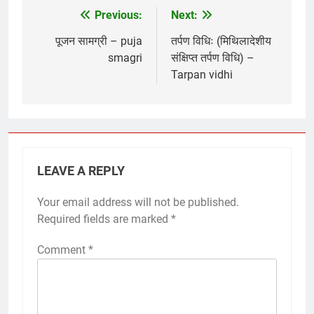
Previous:
Next:
Post
navigation
पूजन सामग्री – puja
तर्पण विधिः (मिथिलादेशीय
smagri
संक्षिप्त तर्पण विधि) –
Tarpan vidhi
LEAVE A REPLY
Your email address will not be published.
Required fields are marked
*
Comment
*