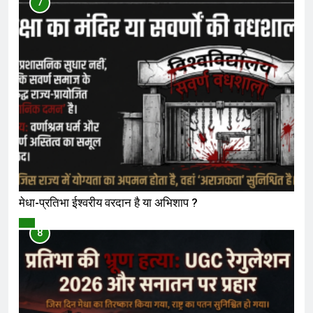
7
मेधा-प्रतिभा ईश्वरीय वरदान है या अभिशाप ?
विमर्श
8