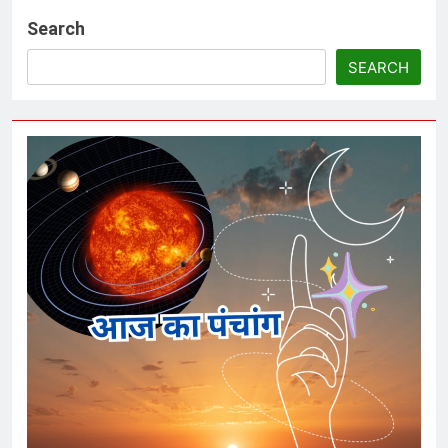
Search
SEARCH