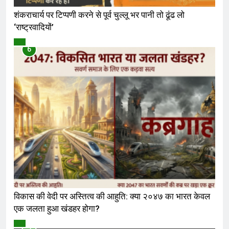
शंकराचार्य पर टिप्पणी करने से पूर्व चुल्लू भर पानी तो ढूंढ लो
‘राष्ट्रवादियों’
विमर्श
6
विकास की वेदी पर अस्तित्व की आहुति: क्या २०४७ का भारत केवल
एक जलता हुआ खंडहर होगा?
विमर्श