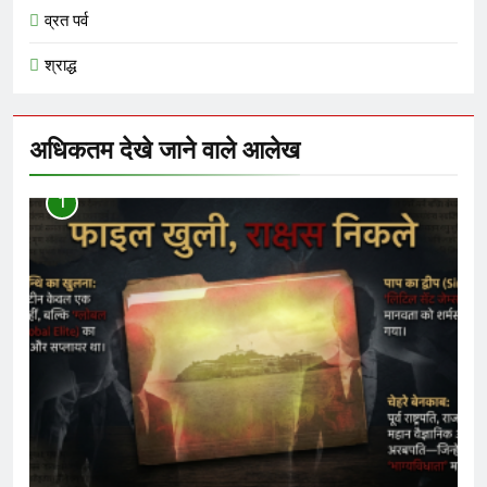
व्रत पर्व
श्राद्ध
अधिकतम देखे जाने वाले आलेख
1