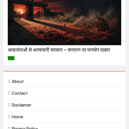
आक्रांताओं से अत्याचारी सरकार – सनातन पर घनघोर प्रहार
विमर्श
About
Contact
Disclaimer
Home
Privacy Policy