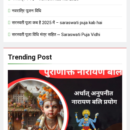
नवरात्रि पूजन विधि
सरस्वती पूजा कब है 2025 में – saraswati puja kab hai
सरस्वती पूजा विधि मंत्र सहित ~ Saraswati Puja Vidhi
Trending Post