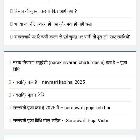
हिसाब तो चुकता करेगा; फिर आगे क्या ?
भगवा का नीलान्तरण हो गया और पता ही नहीं चला
शंकराचार्य पर टिप्पणी करने से पूर्व चुल्लू भर पानी तो ढूंढ लो ‘राष्ट्रवादियों’
नरक निवारण चतुर्दशी (narak nivaran chaturdashi) कब है – पूजा
विधि
नवरात्रि कब है – navratri kab hai 2025
नवरात्रि पूजन विधि
सरस्वती पूजा कब है 2025 में – saraswati puja kab hai
सरस्वती पूजा विधि मंत्र सहित ~ Saraswati Puja Vidhi