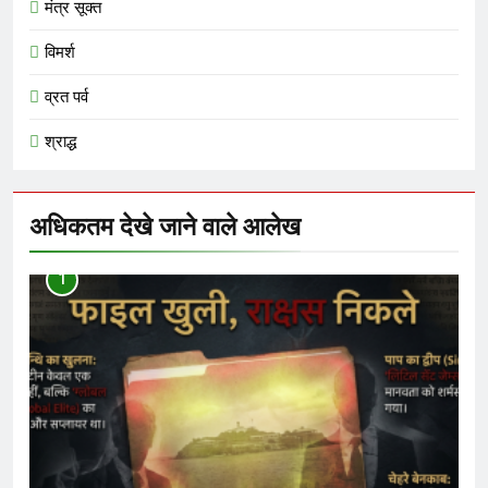
मंत्र सूक्त
विमर्श
व्रत पर्व
श्राद्ध
अधिकतम देखे जाने वाले आलेख
1