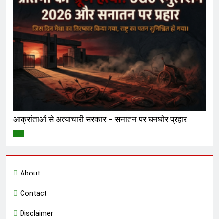
आक्रांताओं से अत्याचारी सरकार – सनातन पर घनघोर प्रहार
विमर्श
About
Contact
Disclaimer