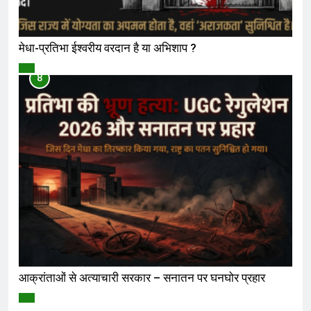
मेधा-प्रतिभा ईश्वरीय वरदान है या अभिशाप ?
विमर्श
8
आक्रांताओं से अत्याचारी सरकार – सनातन पर घनघोर प्रहार
विमर्श