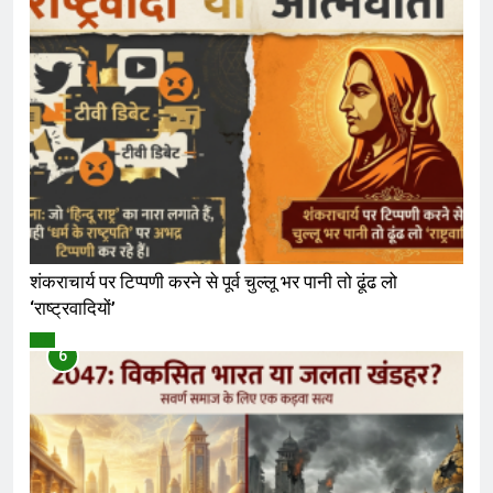
शंकराचार्य पर टिप्पणी करने से पूर्व चुल्लू भर पानी तो ढूंढ लो
‘राष्ट्रवादियों’
विमर्श
6