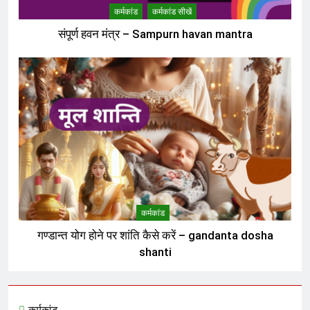
कर्मकांड
कर्मकांड सीखें
संपूर्ण हवन मंत्र – Sampurn havan mantra
कर्मकांड
गण्डान्त योग होने पर शांति कैसे करें – gandanta dosha
shanti
कर्मकांड