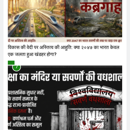
विकास की वेदी पर अस्तित्व की आहुति: क्या २०४७ का भारत केवल
एक जलता हुआ खंडहर होगा?
विमर्श
7