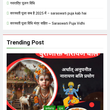
नवरात्रि पूजन विधि
सरस्वती पूजा कब है 2025 में – saraswati puja kab hai
सरस्वती पूजा विधि मंत्र सहित ~ Saraswati Puja Vidhi
Trending Post
कर्मकांड
पूजा