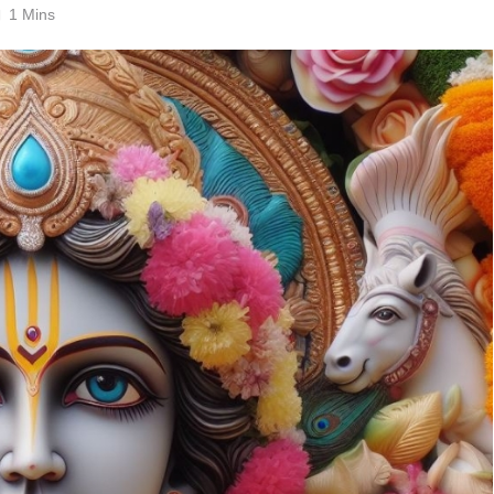
1 Mins