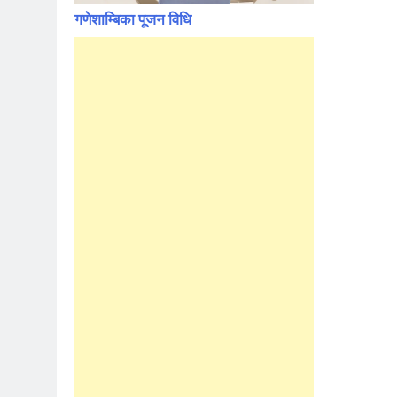
गणेशाम्बिका पूजन विधि