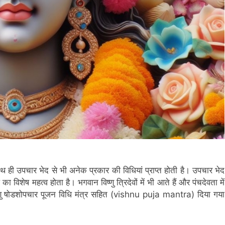
थ ही उपचार भेद से भी अनेक प्रकार की विधियां प्राप्त होती है। उपचार भेद
 विशेष महत्व होता है। भगवान विष्णु त्रिदेवों में भी आते हैं और पंचदेवता में
िष्णु षोडशोपचार पूजन विधि मंत्र सहित (vishnu puja mantra) दिया गया