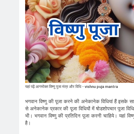
यहां पढ़ें आगमोक्त विष्णु पूजा मंत्र और विधि - vishnu puja mantra
भगवान विष्णु की पूजा करने की अनेकानेक विधियां हैं इसके सा
से अनेकानेक प्रकार की पूजा विधियों में षोडशोपचार पूजा विधि का
भी। भगवान विष्णु की प्रतिदिन पूजा करनी चाहिये। यहां व
है।