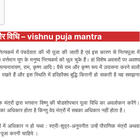
्र और विधि – vishnu puja mantra
 नित्यकर्म में पंचदेवता की भी पूजा की जाती है एवं इस कारण से नित्यपूजा में
ि वर्त्तमान युग के मनुष्य नित्यकर्म को भूल चुके हैं। हां विशेष अवसरों पर अवश्य
 सत्यनारायण, राम, कृष्ण आदि। वैसे राम और कृष्ण रूप में उपासना करने वालों
बुद्धि रखते हैं और इस स्थिति में हरिहरैक्य बुद्धि कितनी हो सकती है यह समझना
क मंत्रों द्वारा भगवान विष्णु की षोडशोपचार पूजा विधि का अवलोकन करेंगे।
सबका अधिकार होता है किन्तु वेद मंत्रों में सबका अधिकार नहीं होता है।
ं में अधिकार न हो यथा : स्त्री-शूद्र-अनुपनीत उन्हें पौराणिक मंत्रों अथवा
ही पूजा करनी चाहिये ।