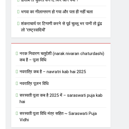
हिसाब तो चुकता करेगा; फिर आगे क्या ?
भगवा का नीलान्तरण हो गया और पता ही नहीं चला
शंकराचार्य पर टिप्पणी करने से पूर्व चुल्लू भर पानी तो ढूंढ
लो ‘राष्ट्रवादियों’
नरक निवारण चतुर्दशी (narak nivaran chaturdashi)
कब है – पूजा विधि
नवरात्रि कब है – navratri kab hai 2025
नवरात्रि पूजन विधि
सरस्वती पूजा कब है 2025 में – saraswati puja kab
hai
सरस्वती पूजा विधि मंत्र सहित ~ Saraswati Puja
Vidhi