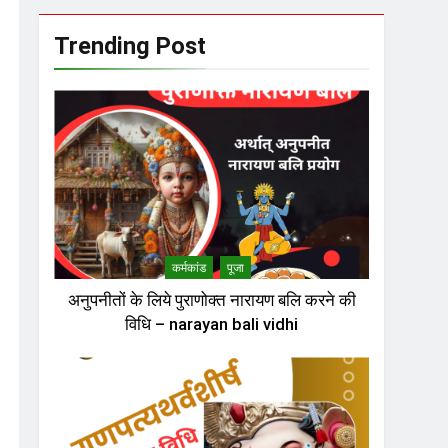
Trending Post
कर्मकांड
पूजा
अनुपनीतों के लिये पुराणोक्त नारायण बलि करने की
विधि – narayan bali vidhi