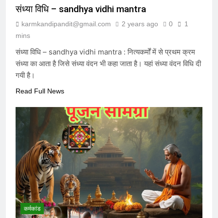
संध्या विधि – sandhya vidhi mantra
karmkandipandit@gmail.com
2 years ago
0
1
mins
संध्या विधि – sandhya vidhi mantra : नित्यकर्मों में से प्रथम क्रम
संध्या का आता है जिसे संध्या वंदन भी कहा जाता है। यहां संध्या वंदन विधि दी
गयी है।
Read Full News
कर्मकांड