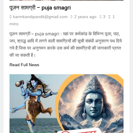
पूजन सामग्री – puja smagri
karmkandipandit@gmail.com
2 years ago
3
1
mins
पूजन सामग्री – puja smagri : यहां पर कर्मकांड के विभिन्न पूजा, पाठ,
जप, श्राद्ध आदि में लगने वाली सामग्रियों की सूची संबंधी अनुसरण पथ दिये
गये हैं जिस पर अनुगमन करके उस कर्म की सामग्रियों की जानकारी प्राप्त
की जा सकती है।
Read Full News