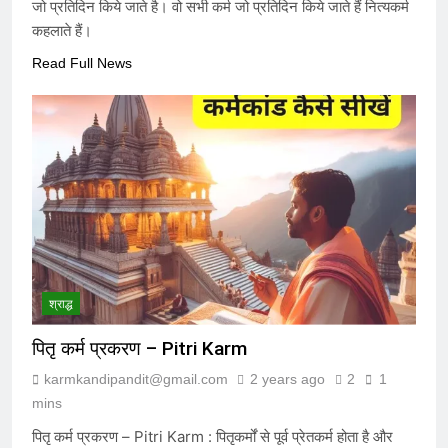
जो प्रतिदिन किये जाते है। वो सभी कर्म जो प्रतिदिन किये जाते हैं नित्यकर्म
कहलाते हैं।
Read Full News
श्राद्ध
पितृ कर्म प्रकरण – Pitri Karm
karmkandipandit@gmail.com
2 years ago
2
1
mins
पितृ कर्म प्रकरण – Pitri Karm : पितृकर्मों से पूर्व प्रेतकर्म होता है और