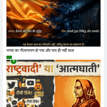
भगवा का नीलान्तरण हो गया और पता ही नहीं चला
विमर्श
5