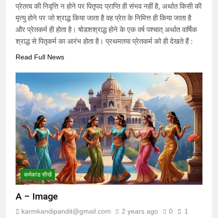
प्रेतत्व की निवृत्ति न होने पर पितृपद प्राप्ति ही संभव नहीं है, अर्थात किसी की
मृत्यु होने पर जो श्राद्ध किया जाता है वह प्रेत के निमित्त ही किया जाता है
और प्रेतकर्म ही होता है। षोडशश्राद्ध होने के एक वर्ष पश्चात् अर्थात वार्षिक
श्राद्ध से पितृकर्म का आरंभ होता है। प्रथमतया प्रेतकर्म को ही देखते हैं :
Read Full News
कर्मकांड सीखें
A – Image
karmkandipandit@gmail.com
2 years ago
0
1