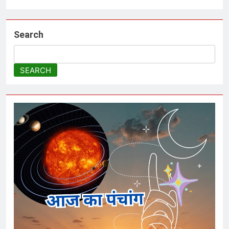
Search
SEARCH