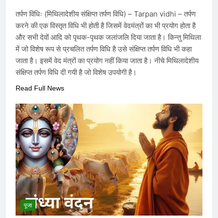
तर्पण विधिः (मिथिलादेशीय संक्षिप्त तर्पण विधि) – Tarpan vidhi – तर्पण
करने की एक विस्तृत विधि भी होती है जिसमें वेदमंत्रों का भी प्रयोग होता है
और सभी देवों आदि को पृथक-पृथक जलांजलि दिया जाता है। किन्तु मिथिला
में जो विशेष रूप से प्रचलित तर्पण विधि है उसे संक्षिप्त तर्पण विधि भी कहा
जाता है। इसमें वेद मंत्रों का प्रयोग नहीं किया जाता है। नीचे मिथिलादेशीय
संक्षिप्त तर्पण विधि दी गयी है जो विशेष उपयोगी है।
Read Full News
पूजा