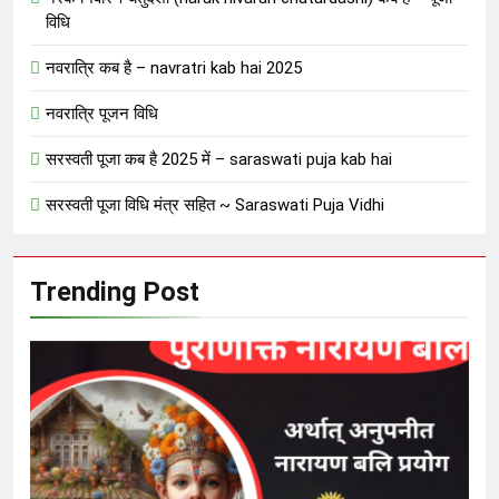
विधि
नवरात्रि कब है – navratri kab hai 2025
नवरात्रि पूजन विधि
सरस्वती पूजा कब है 2025 में – saraswati puja kab hai
सरस्वती पूजा विधि मंत्र सहित ~ Saraswati Puja Vidhi
Trending Post