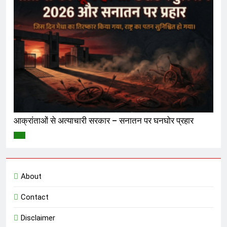
आक्रांताओं से अत्याचारी सरकार – सनातन पर घनघोर प्रहार
विमर्श
About
Contact
Disclaimer