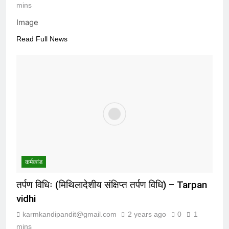
mins
Image
Read Full News
कर्मकांड
तर्पण विधिः (मिथिलादेशीय संक्षिप्त तर्पण विधि) – Tarpan
vidhi
karmkandipandit@gmail.com
2 years ago
0
1
mins