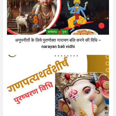
कर्मकांड
पूजा
अनुपनीतों के लिये पुराणोक्त नारायण बलि करने की विधि –
narayan bali vidhi