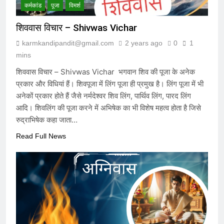
कर्मकांड
पूजा
विमर्श
शिववास विचार – Shivwas Vichar
karmkandipandit@gmail.com
2 years ago
0
1
mins
शिववास विचार – Shivwas Vichar भगवान शिव की पूजा के अनेक
प्रकार और विधियां हैं। शिवपूजा में लिंग पूजा ही प्रमुख है। लिंग पूजा में भी
अनेकों प्रकार होते हैं जैसे नर्मदेश्वर शिव लिंग, पार्थिव लिंग, पारद लिंग
आदि। शिवलिंग की पूजा करने में अभिषेक का भी विशेष महत्व होता है जिसे
रुद्राभिषेक कहा जाता…
Read Full News