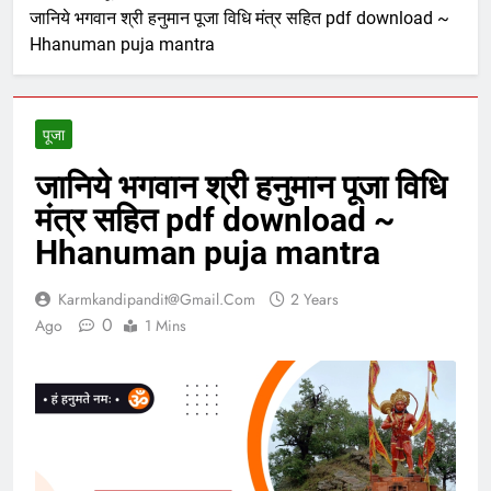
जानिये भगवान श्री हनुमान पूजा विधि मंत्र सहित pdf download ~
Hhanuman puja mantra
पूजा
जानिये भगवान श्री हनुमान पूजा विधि
मंत्र सहित pdf download ~
Hhanuman puja mantra
Karmkandipandit@gmail.com
2 Years
0
Ago
1 Mins