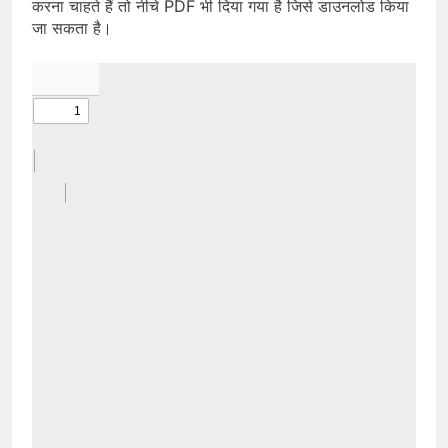
करना चाहते हैं तो नीचे PDF भी दिया गया है जिसे डाउनलोड किया
जा सकता है।