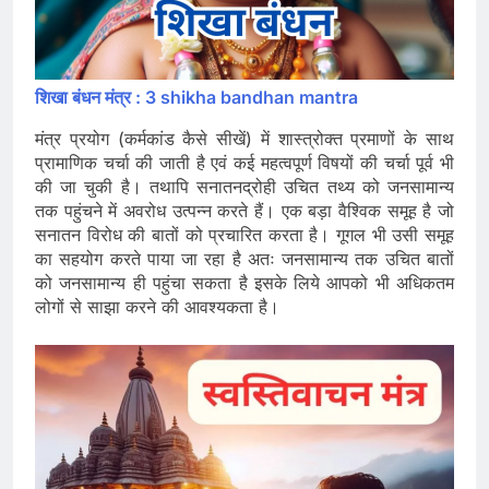
शिखा बंधन मंत्र : 3 shikha bandhan mantra
मंत्र प्रयोग (कर्मकांड कैसे सीखें) में शास्त्रोक्त प्रमाणों के साथ
प्रामाणिक चर्चा की जाती है एवं कई महत्वपूर्ण विषयों की चर्चा पूर्व भी
की जा चुकी है। तथापि सनातनद्रोही उचित तथ्य को जनसामान्य
तक पहुंचने में अवरोध उत्पन्न करते हैं। एक बड़ा वैश्विक समूह है जो
सनातन विरोध की बातों को प्रचारित करता है। गूगल भी उसी समूह
का सहयोग करते पाया जा रहा है अतः जनसामान्य तक उचित बातों
को जनसामान्य ही पहुंचा सकता है इसके लिये आपको भी अधिकतम
लोगों से साझा करने की आवश्यकता है।