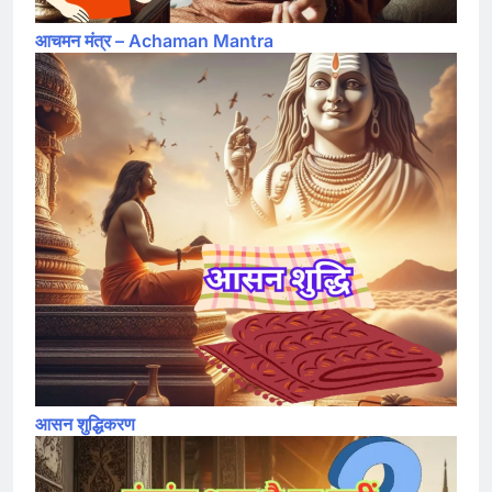
आचमन मंत्र – Achaman Mantra
आसन शुद्धिकरण