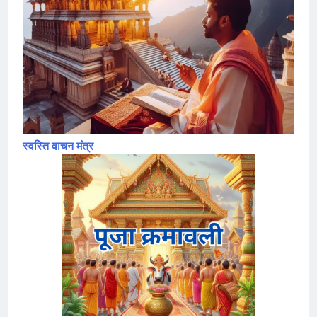
स्वस्ति वाचन मंत्र