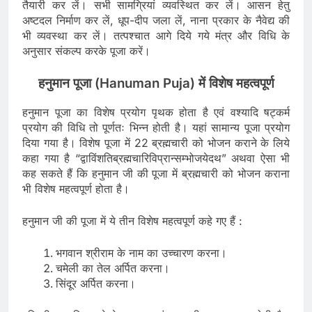
तैयारी कर लें। सभी सामग्रियां व्यवस्थित कर लें। आसन हेतु
अष्टदल निर्माण कर लें, धूप-दीप जला लें, नाना प्रकार के नैवेद्य की
भी व्यवस्था कर लें। तत्पश्चात आगे दिये गये मंत्र और विधि के
अनुसार संकल्प करके पूजा करें।
हनुमान पूजा (Hanuman Puja) में विशेष महत्वपूर्ण
हनुमान पूजा का विशेष प्रयोग पृथक होता है एवं वश्यादि षट्कर्म
प्रयोग की विधि तो पूर्णतः भिन्न होती है। यहां सामान्य पूजा प्रयोग
दिया गया है। विशेष पूजा में 22 ब्रह्मचारी को भोजन कराने के लिये
कहा गया है “द्वाविंशतिब्रह्मचारिविप्रान्सम्भोजयेदथ” अथवा ऐसा भी
कह सकते हैं कि हनुमान जी की पूजा में ब्रह्मचारी को भोजन कराना
भी विशेष महत्वपूर्ण होता है।
हनुमान जी की पूजा में ये तीन विशेष महत्वपूर्ण कहे गए हैं :
भगवान श्रीराम के नाम का उच्चारण करना।
चमेली का तेल अर्पित करना।
सिंदूर अर्पित करना।