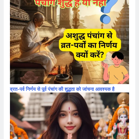
व्रत-पर्व निर्णय से पूर्व पंचांग की शुद्धता को जांचना आवश्यक है