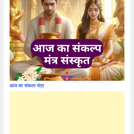
आज का संकल्प मंत्र