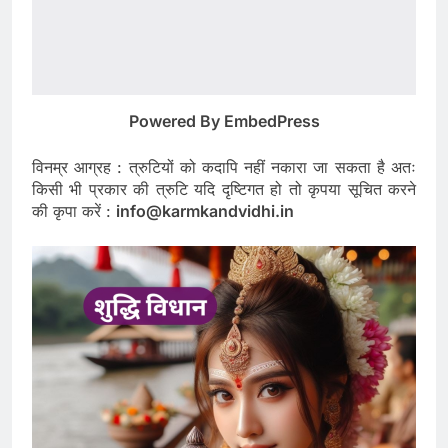
Powered By EmbedPress
विनम्र आग्रह : त्रुटियों को कदापि नहीं नकारा जा सकता है अतः
किसी भी प्रकार की त्रुटि यदि दृष्टिगत हो तो कृपया सूचित करने
की कृपा करें :
info@karmkandvidhi.in