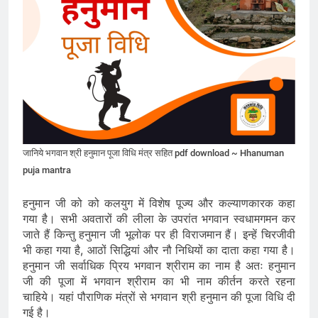
जानिये भगवान श्री हनुमान पूजा विधि मंत्र सहित pdf download ~ Hhanuman
puja mantra
हनुमान जी को को कलयुग में विशेष पूज्य और कल्याणकारक कहा
गया है। सभी अवतारों की लीला के उपरांत भगवान स्वधामगमन कर
जाते हैं किन्तु हनुमान जी भूलोक पर ही विराजमान हैं। इन्हें चिरजीवी
भी कहा गया है, आठों सिद्धियां और नौ निधियों का दाता कहा गया है।
हनुमान जी सर्वाधिक प्रिय भगवान श्रीराम का नाम है अतः हनुमान
जी की पूजा में भगवान श्रीराम का भी नाम कीर्तन करते रहना
चाहिये। यहां पौराणिक मंत्रों से भगवान श्री हनुमान की पूजा विधि दी
गई है।