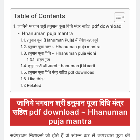
Table of Contents
जानिये भगवान श्री हनुमान पूजा विधि मंत्र सहित pdf download
~ Hhanuman puja mantra
हनुमान पूजा (Hanuman Puja) में विशेष महत्वपूर्ण
हनुमान पूजा मंत्र ~ Hhanuman puja mantra
हनुमान पूजा विधि ~ Hhanuman puja vidhi
अङ्ग पूजा
हनुमान जी की आरती – hanuman ji ki aarti
हनुमान पूजा विधि मंत्र सहित pdf download
Like this:
Related
जानिये भगवान श्री हनुमान पूजा विधि मंत्र
सहित pdf download ~ Hhanuman
puja mantra
सर्वप्रथम नित्यकर्म जो होते हैं वो संपन्न कर लें तत्पश्चात पूजा की