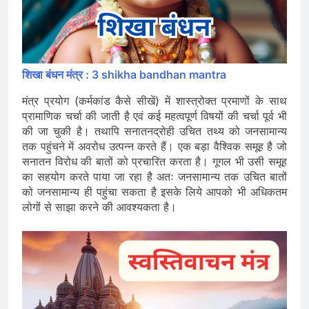
शिखा बंधन मंत्र : 3 shikha bandhan mantra
मंत्र प्रयोग (कर्मकांड कैसे सीखें) में शास्त्रोक्त प्रमाणों के साथ
प्रामाणिक चर्चा की जाती है एवं कई महत्वपूर्ण विषयों की चर्चा पूर्व भी
की जा चुकी है। तथापि सनातनद्रोही उचित तथ्य को जनसामान्य
तक पहुंचने में अवरोध उत्पन्न करते हैं। एक बड़ा वैश्विक समूह है जो
सनातन विरोध की बातों को प्रचारित करता है। गूगल भी उसी समूह
का सहयोग करते पाया जा रहा है अतः जनसामान्य तक उचित बातों
को जनसामान्य ही पहुंचा सकता है इसके लिये आपको भी अधिकतम
लोगों से साझा करने की आवश्यकता है।