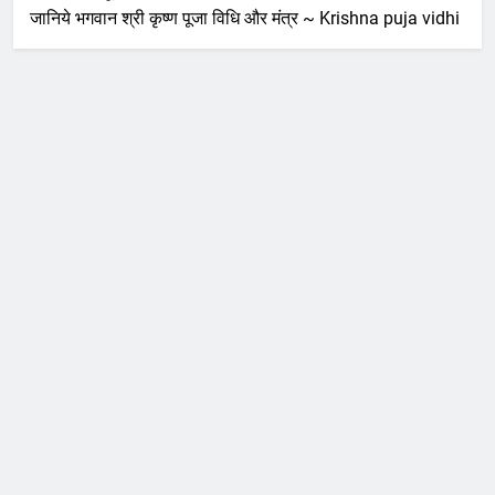
जानिये भगवान श्री कृष्ण पूजा विधि और मंत्र ~ Krishna puja vidhi