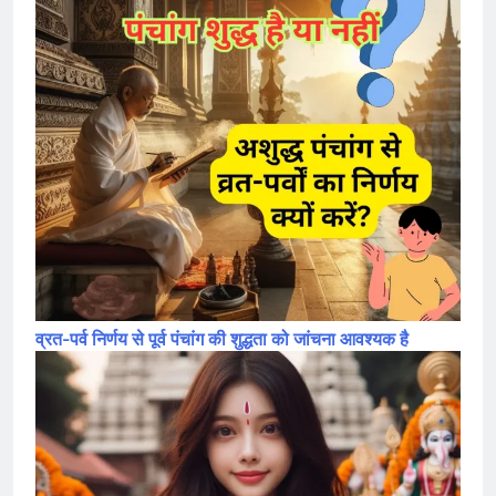
व्रत-पर्व निर्णय से पूर्व पंचांग की शुद्धता को जांचना आवश्यक है