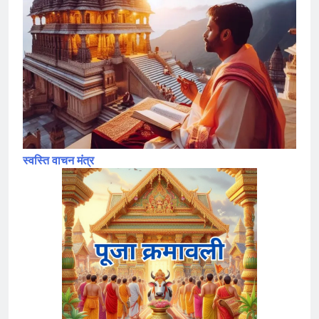
स्वस्ति वाचन मंत्र