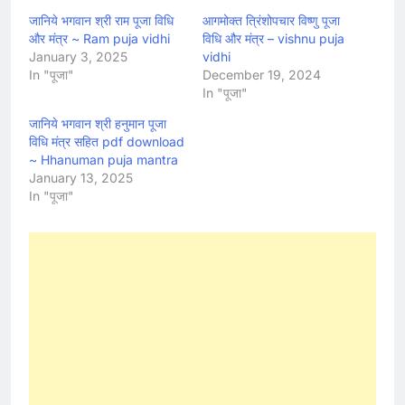
जानिये भगवान श्री राम पूजा विधि
आगमोक्त त्रिंशोपचार विष्णु पूजा
और मंत्र ~ Ram puja vidhi
विधि और मंत्र – vishnu puja
January 3, 2025
vidhi
In "पूजा"
December 19, 2024
In "पूजा"
जानिये भगवान श्री हनुमान पूजा
विधि मंत्र सहित pdf download
~ Hhanuman puja mantra
January 13, 2025
In "पूजा"