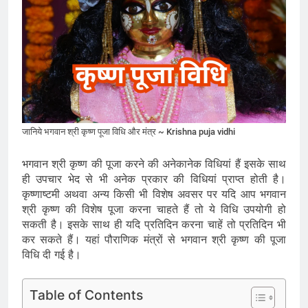
जानिये भगवान श्री कृष्ण पूजा विधि और मंत्र ~ Krishna puja vidhi
भगवान श्री कृष्ण की पूजा करने की अनेकानेक विधियां हैं इसके साथ
ही उपचार भेद से भी अनेक प्रकार की विधियां प्राप्त होती है।
कृष्णाष्टमी अथवा अन्य किसी भी विशेष अवसर पर यदि आप भगवान
श्री कृष्ण की विशेष पूजा करना चाहते हैं तो ये विधि उपयोगी हो
सकती है। इसके साथ ही यदि प्रतिदिन करना चाहें तो प्रतिदिन भी
कर सकते हैं। यहां पौराणिक मंत्रों से भगवान श्री कृष्ण की पूजा
विधि दी गई है।
Table of Contents