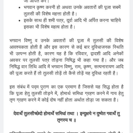
जौ अर्पित करें।
भगवान कृष्ण करनी हो अथवा उनके अवतारों की पूजा सबमें
तुलसी की विशेष महत्ता होती है।
इसके साथ ही शमी पत्र, दूर्वा आदि भी अर्पित करना चाहिये
इसका भी विशेष महत्व होता है।
भगवान विष्णु व उनके अवतारों की पूजा में तुलसी की विशेष
आवश्यकता होती है और इस कारण से कई बार दुविधाजनक स्थिति
भी उत्पन्न होती है, कारण यह है कि रविवार, द्वादशी आदि अनेकों
अवसर पर तुलसी पत्र तोड़ना निषिद्ध भी कहा गया है। और जब
निषिद्ध वार तिथि आदि में भगवान विष्णु, राम, कृष्ण, सत्यनारायण आदि
की पूजा करते हैं तो तुलसी तोड़ें तो कैसे तोड़ें यह दुविधा रहती है।
इस संबंध में पद्म पुराण का एक प्रमाण है जिससे यह सिद्ध होता है
कि पूजा हेतु तुलसी तोड़ने में, होमार्थ समिधा ग्रहण करने में गाय हेतु
तृण ग्रहण करने में कोई दोष नहीं होता अर्थात तोड़ा जा सकता है।
देवार्थे तुलसीच्छेदो होमार्थे समिधां तथा । इन्दुक्षये न दुष्येत गवार्थे तु
तृणस्य च ॥