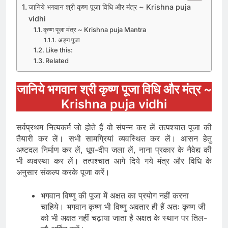
जानिये भगवान श्री कृष्ण पूजा विधि और मंत्र ~ Krishna puja
vidhi
कृष्ण पूजा मंत्र ~ Krishna puja Mantra
अङ्ग पूजा
Like this:
Related
जानिये भगवान श्री कृष्ण पूजा विधि और मंत्र ~
Krishna puja vidhi
सर्वप्रथम नित्यकर्म जो होते हैं वो संपन्न कर लें तत्पश्चात पूजा की
तैयारी कर लें। सभी सामग्रियां व्यवस्थित कर लें। आसन हेतु
अष्टदल निर्माण कर लें, धूप-दीप जला लें, नाना प्रकार के नैवेद्य की
भी व्यवस्था कर लें। तत्पश्चात आगे दिये गये मंत्र और विधि के
अनुसार संकल्प करके पूजा करें।
भगवान विष्णु की पूजा में अक्षत का प्रयोग नहीं करना
चाहिये। भगवान कृष्ण भी विष्णु अवतार ही हैं अतः कृष्ण जी
को भी अक्षत नहीं चढ़ाया जाता है अक्षत के स्थान पर तिल-