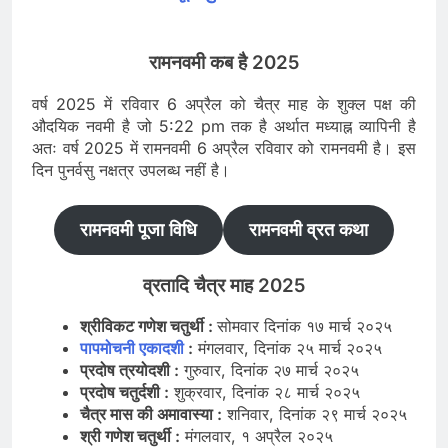
रामनवमी कब है 2025
वर्ष 2025 में रविवार 6 अप्रैल को चैत्र माह के शुक्ल पक्ष की
औदयिक नवमी है जो 5:22 pm तक है अर्थात मध्याह्न व्यापिनी है
अतः वर्ष 2025 में रामनवमी 6 अप्रैल रविवार को रामनवमी है। इस
दिन पुनर्वसु नक्षत्र उपलब्ध नहीं है।
रामनवमी पूजा विधि
रामनवमी व्रत कथा
व्रतादि चैत्र माह 2025
श्रीविकट गणेश चतुर्थी :
सोमवार दिनांक १७ मार्च २०२५
पापमोचनी एकादशी
:
मंगलवार, दिनांक २५ मार्च २०२५
प्रदोष त्रयोदशी :
गुरुवार, दिनांक २७ मार्च २०२५
प्रदोष चतुर्दशी :
शुक्रवार, दिनांक २८ मार्च २०२५
चैत्र मास की अमावास्या :
शनिवार, दिनांक २९ मार्च २०२५
श्री गणेश चतुर्थी :
मंगलवार, १ अप्रैल २०२५