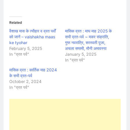
Related
वैशाख मास के त्यौहार व व्रत पर्वों
मासिक व्रत : माघ माह 2025 के
को जानें – vaishakha maas
सभी व्रत-पर्व ~ मकर संक्रांति,
ke tyohar
गुप्त नवरात्रि, सरस्वती पूजा,
February 5, 2025
अचला सप्तमी, मौनी अमावस्या
In "व्रत पर्व"
January 5, 2025
In "व्रत पर्व"
मासिक व्रत : कार्तिक माह 2024
के सभी व्रत-पर्व
October 2, 2024
In "व्रत पर्व"