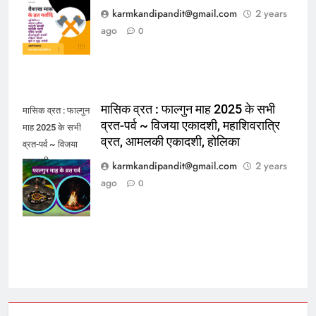
vaishakha maas
karmkandipandit@gmail.com
2 years
ke tyohar
ago
0
मासिक व्रत : फाल्गुन माह 2025 के सभी
मासिक व्रत : फाल्गुन
व्रत-पर्व ~ विजया एकादशी, महाशिवरात्रि
माह 2025 के सभी
व्रत, आमलकी एकादशी, होलिका
व्रत-पर्व ~ विजया
एकादशी,
karmkandipandit@gmail.com
2 years
महाशिवरात्रि व्रत,
ago
0
आमलकी एकादशी,
होलिका