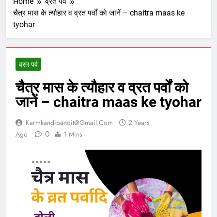
Home
व्रत पर्व
चैत्र मास के त्यौहार व व्रत पर्वों को जानें – chaitra maas ke
tyohar
व्रत पर्व
चैत्र मास के त्यौहार व व्रत पर्वों को
जानें – chaitra maas ke tyohar
Karmkandipandit@gmail.com
2 Years
0
Ago
1 Mins