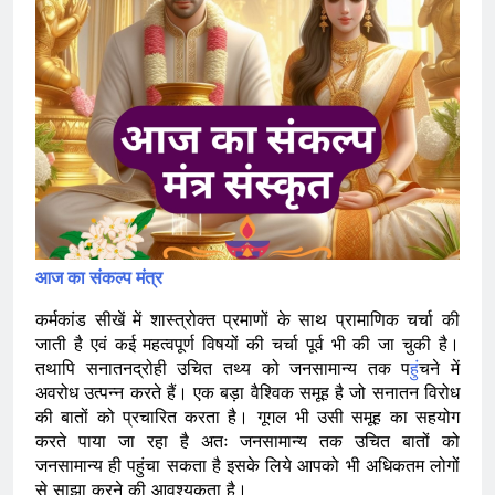
आज का संकल्प मंत्र
कर्मकांड सीखें में शास्त्रोक्त प्रमाणों के साथ प्रामाणिक चर्चा की
जाती है एवं कई महत्वपूर्ण विषयों की चर्चा पूर्व भी की जा चुकी है।
तथापि सनातनद्रोही उचित तथ्य को जनसामान्य तक प
हुं
चने में
अवरोध उत्पन्न करते हैं। एक बड़ा वैश्विक समूह है जो सनातन विरोध
की बातों को प्रचारित करता है। गूगल भी उसी समूह का सहयोग
करते पाया जा रहा है अतः जनसामान्य तक उचित बातों को
जनसामान्य ही पहुंचा सकता है इसके लिये आपको भी अधिकतम लोगों
से साझा करने की आवश्यकता है।