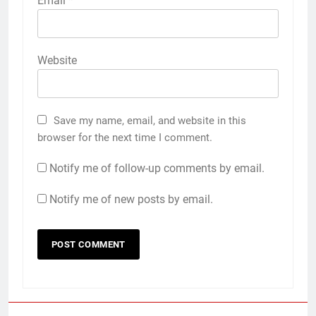
Email
*
Website
Save my name, email, and website in this
browser for the next time I comment.
Notify me of follow-up comments by email.
Notify me of new posts by email.