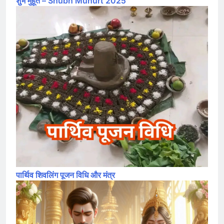
शुभ मुहूर्त – Shubh Muhurt 2025
पार्थिव शिवलिंग पूजन विधि और मंत्र