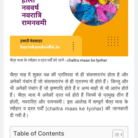
चैत्र मास के त्यौहार व व्रत पर्वों को जानें - chaitra maas ke tyohar
चैत्र माह में शुक्ल पक्ष की प्रतिपदा से ही संवत्सरारंभ होता है और
अनेकों पंचांग हैं जो संवत्सरारंभ से ही प्रारम्भ भी होते हैं। किन्तु और
भी अनेकों पंचांग हैं जो कृष्णादि होते हैं व अन्य माहों से भी आरंभ होते
हैं। चैत्र मास में अनेकों व्रत पर्व होते हैं जिनमें से प्रमुख तीन हैं
होली, नवरात्रि और रामनवमी। इस आलेख में सम्पूर्ण चैत्र मास के
त्यौहार व व्रत पर्वों (chaitra maas ke tyohar) की जानकारी
दी गयी है।
Table of Contents