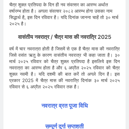
चैत्र शुक्ल प्रतिपदा के दिन ही नव संवत्सर का आरम्भ अर्थात
वर्षारम्भ होता है। अगला संवत्सर २०८२ आरम्भ होगा उसका नाम
सिद्धार्थ है, इस दिन रविवार है। यदि दिनांक जानना चाहें तो ३० मार्च
२०२५ है।
वासंतीय नवरात्र / चैत्र मास की नवरात्रि 2025
वर्ष में चार नवरात्रा होती है जिसमें से एक है चैत्र मास की नवरात्रि
जिसे वसंत ऋतु के कारण वासंतीय नवरात्र भी कहा जाता है। ३०
मार्च २०२५ रविवार को चैत्र शुक्ल प्रतिपदा है इसलिये इस दिन
नवरात्रा का आरम्भ होता है और ६ अप्रैल २०२५ रविवार को चैत्र
शुक्ल नवमी है। यदि दशमी की बात करें तो अगले दिन है। इस
प्रकार 2025 में चैत्र मास की नवरात्रि दिनांक ३० मार्च २०२५
रविवार से ६ अप्रैल २०२५ रविवार तक है।
नवरात्र व्रत पूजा विधि
सम्पूर्ण दुर्गा सप्तशती