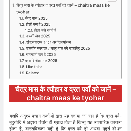
चैत्र मास के त्यौहार व व्रत पर्वों को जानें – chaitra maas ke
tyohar
चैत्र मास 2025
होली कब है 2025
होली कैसे मनाते हैं
वारुणी योग 2025
संवत्सरारम्भ २०८२ अर्थात वर्षारम्भ
वासंतीय नवरात्र / चैत्र मास की नवरात्रि 2025
रामनवमी कब है 2025
व्रतादि चैत्र माह 2025
Like this:
Related
चैत्र मास के त्यौहार व व्रत पर्वों को जानें –
chaitra maas ke tyohar
यद्यपि अदृश्य पंचांग कर्ताओं द्वारा यह बताया जा रहा है कि व्रत-पर्व-
मुहूर्तादि में अदृश्य पंचांग ही ग्राह्य होता है किन्तु यह व्यापारिक वक्तव्य
होता है, वास्तविकता यही है कि व्रत-पर्व हो अथवा मुहूर्त शोधन