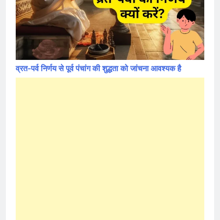
व्रत-पर्व निर्णय से पूर्व पंचांग की शुद्धता को जांचना आवश्यक है