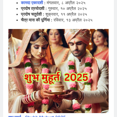
कामदा एकादशी
:
मंगलवार, ८ अप्रैल २०२५
प्रदोष त्रयोदशी :
गुरुवार, १० अप्रैल २०२५
प्रदोष चतुर्दशी :
शुक्रवार, ११ अप्रैल २०२५
चैत्र मास की पूर्णिमा :
रविवार, १३ अप्रैल २०२५