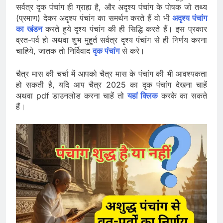
सर्वत्र दृक पंचांग ही ग्राह्य है, और अदृश्य पंचांग के पोषक जो तथ्य
(प्रमाण) देकर अदृश्य पंचांग का समर्थन करते हैं वो भी
अदृश्य पंचांग
का खंडन
करते हुये दृश्य पंचांग की ही सिद्धि करते हैं। इस प्रकार
व्रत-पर्व हो अथवा शुभ मुहूर्त सर्वत्र दृश्य पंचांग से ही निर्णय करना
चाहिये, जातक तो निर्विवाद
दृक पंचांग
से करे।
चैत्र मास की चर्चा में आपको चैत्र मास के पंचांग की भी आवश्यकता
हो सकती है, यदि आप चैत्र 2025 का दृक पंचांग देखना चाहें
अथवा pdf डाउनलोड करना चाहें तो
यहां क्लिक
करके का सकते
हैं।