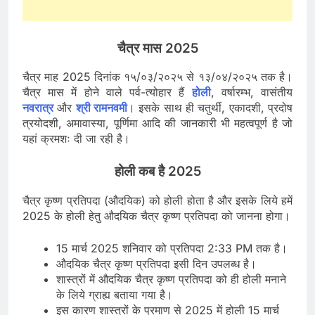
चैत्र मास 2025
चैत्र माह 2025 दिनांक १५/०३/२०२५ से १३/०४/२०२५ तक है।
चैत्र मास में होने वाले पर्व-त्योहार हैं
होली
, वर्षारम्भ, वासंतीय
नवरात्र
और
श्री रामनवमी
। इसके साथ ही चतुर्थी, एकादशी, प्रदोष
त्रयोदशी, अमावास्या, पूर्णिमा आदि की जानकारी भी महत्वपूर्ण है जो
यहां क्रमशः दी जा रही है।
होली कब है 2025
चैत्र कृष्ण प्रतिपदा (औदयिक) को होली होता है और इसके लिये हमें
2025 के होली हेतु औदयिक चैत्र कृष्ण प्रतिपदा को जानना होगा।
15 मार्च 2025 शनिवार को प्रतिपदा 2:33 PM तक है।
औदयिक चैत्र कृष्ण प्रतिपदा इसी दिन उपलब्ध है।
शास्त्रों में औदयिक चैत्र कृष्ण प्रतिपदा को ही होली मनाने
के लिये ग्राह्य बताया गया है।
इस कारण शास्त्रों के प्रमाण से 2025 में होली 15 मार्च