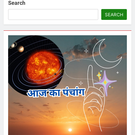
Search
SEARCH