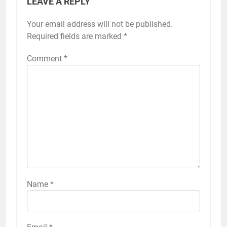
LEAVE A REPLY
Your email address will not be published.
Required fields are marked
*
Comment
*
Name
*