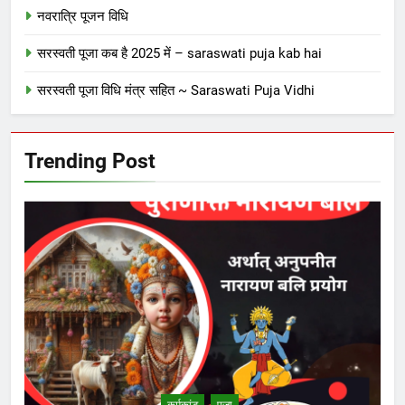
नवरात्रि पूजन विधि
सरस्वती पूजा कब है 2025 में – saraswati puja kab hai
सरस्वती पूजा विधि मंत्र सहित ~ Saraswati Puja Vidhi
Trending Post
कर्मकांड
पूजा