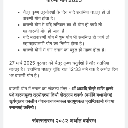
वारुणी योग 2025
चैत्र कृष्ण त्रयोदशी के दिन यदि शतभिषा नक्षत्र हो तो
वारुणी योग होता है।
वारुणी योग में यदि शनिवार का भी योग हो जाये तो
महावारुणी योग हो जाता है।
यदि महावारुणी योग में शुभ योग भी समन्वित हो जाये तो
महामहावारुणी योग का निर्माण होता है।
वारुणी योगों में गंगा स्नान का बहुत ही महत्व होता है।
27 मार्च 2025 गुरुवार को चैत्र कृष्ण चतुर्दशी है और शतभिषा
नक्षत्र है। शतभिषा नक्षत्र चूंकि रात 12:33 बजे तक है अर्थात दिन
भर वारुणी योग है।
वारुणी योग में स्नान का संकल्प मंत्र :
ओं अद्यादि चैत्रे मासि कृष्णे
पक्षे वारुणयुक्त त्रयोदश्यां तिथौ गोत्रस्य शमर्णः (वर्मादि यथायोग्य)
सूर्यग्रहण कालीन गंगास्नानजन्यफल शतगुणफल प्राप्तिकामो गंगाया
स्नानमहं करिष्ये।
संवत्सरारम्भ २०८२ अर्थात वर्षारम्भ