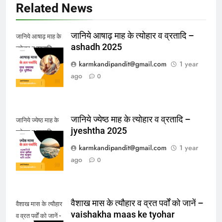
Related News
जानिये आषाढ़ माह के त्योहार व व्रतादि –
जानिये आषाढ़ माह के
ashadh 2025
त्योहार व व्रतादि -
ashadh 2025
karmkandipandit@gmail.com
1 year
ago
0
जानिये ज्येष्ठ माह के त्योहार व व्रतादि –
जानिये ज्येष्ठ माह के
jyeshtha 2025
त्योहार व व्रतादि -
jyeshtha 2025
karmkandipandit@gmail.com
1 year
ago
0
वैशाख मास के त्यौहार व व्रत पर्वों को जानें –
वैशाख मास के त्यौहार
vaishakha maas ke tyohar
व व्रत पर्वों को जानें -