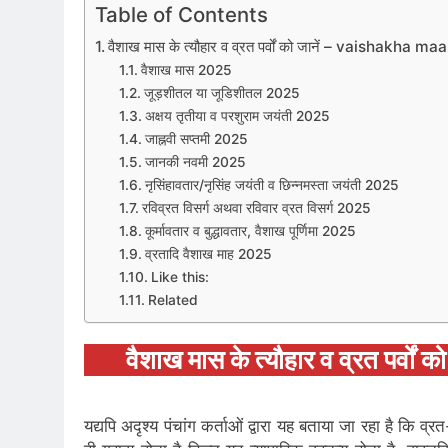
Table of Contents
वैशाख मास के त्यौहार व व्रत पर्वों को जानें – vaishakha 
वैशाख मास 2025
जूड़शीतल या जूडिशीतल 2025
अक्षय तृतीया व परशुराम जयंती 2025
जाह्नवी सप्तमी 2025
जानकी नवमी 2025
नृसिंहावतार/नृसिंह जयंती व छिन्नमस्ता जयंती 2025
रविव्रत विसर्ग अथवा रविवार व्रत विसर्ग 2025
कूर्मावतार व बुद्धावतार, वैशाख पूर्णिमा 2025
व्रतादि वैशाख माह 2025
Like this:
Related
वैशाख मास के त्यौहार व व्रत पर्
यद्यपि अदृश्य पंचांग कर्ताओं द्वारा यह बताया जा रहा है कि व्रत-पर