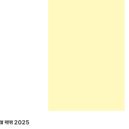
ाख मास 2025