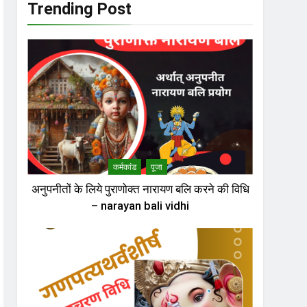
Trending Post
कर्मकांड
पूजा
अनुपनीतों के लिये पुराणोक्त नारायण बलि करने की विधि
– narayan bali vidhi