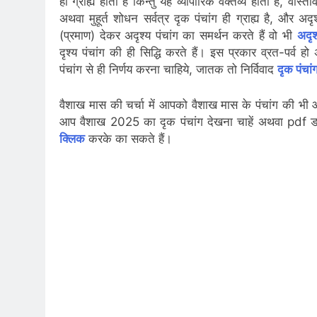
ही ग्राह्य होता है किन्तु यह व्यापारिक वक्तव्य होता है, वास्
अथवा मुहूर्त शोधन सर्वत्र दृक पंचांग ही ग्राह्य है, और अद
(प्रमाण) देकर अदृश्य पंचांग का समर्थन करते हैं वो भी
अदृश
दृश्य पंचांग की ही सिद्धि करते हैं। इस प्रकार व्रत-पर्व हो अ
पंचांग से ही निर्णय करना चाहिये, जातक तो निर्विवाद
दृक पंचां
वैशाख मास की चर्चा में आपको वैशाख मास के पंचांग की भी
आप वैशाख 2025 का दृक पंचांग देखना चाहें अथवा pdf 
क्लिक
करके का सकते हैं।