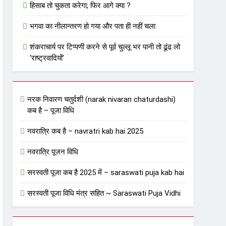
हिसाब तो चुकता करेगा; फिर आगे क्या ?
भगवा का नीलान्तरण हो गया और पता ही नहीं चला
शंकराचार्य पर टिप्पणी करने से पूर्व चुल्लू भर पानी तो ढूंढ लो
‘राष्ट्रवादियों’
नरक निवारण चतुर्दशी (narak nivaran chaturdashi)
कब है – पूजा विधि
नवरात्रि कब है – navratri kab hai 2025
नवरात्रि पूजन विधि
सरस्वती पूजा कब है 2025 में – saraswati puja kab hai
सरस्वती पूजा विधि मंत्र सहित ~ Saraswati Puja Vidhi