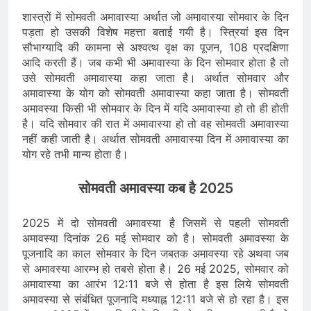
शास्त्रों में सोमवती अमावास्या अर्थात जो अमावास्या सोमवार के दिन
पड़ता हो उसकी विशेष महत्ता बताई गयी है। स्त्रियां इस दिन
सौभाग्यादि की कामना से अश्वत्थ वृक्ष का पूजन, 108 प्रदक्षिणा
आदि करती हैं। जब कभी भी अमावास्या के दिन सोमवार होता है तो
उसे सोमवती अमावास्या कहा जाता है। अर्थात सोमवार और
अमावास्या के योग को सोमवती अमावास्या कहा जाता है। सोमवती
अमावस्या किसी भी सोमवार के दिन में यदि अमावास्या हो तो ही होती
है। यदि सोमवार की रात में अमावास्या हो तो वह सोमवती अमावास्या
नहीं कही जाती है। अर्थात सोमवती अमावास्या दिन में अमावास्या का
योग रहे तभी मान्य होता है।
सोमवती अमावस्या कब है 2025
2025 में दो सोमवती अमावस्या है जिसमें से पहली सोमवती
अमावस्या दिनांक 26 मई सोमवार को है। सोमवती अमावस्या के
पूजनादि का काल सोमवार के दिन जबतक अमावस्या रहे अथवा जब
से अमावस्या आरम्भ हो तबसे होता है। 26 मई 2025, सोमवार को
अमावास्या का आरंभ 12:11 बजे से होता है इस लिये सोमवती
अमावस्या से संबंधित पूजनादि मध्याह्न 12:11 बजे से हो रहा है। इस