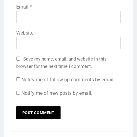
Email
*
Website
Save my name, email, and website in this
browser for the next time I comment.
Notify me of follow-up comments by email.
Notify me of new posts by email.