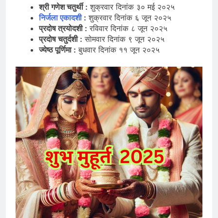
श्री गणेश चतुर्थी :
शुक्रवार दिनांक ३० मई २०२५
निर्जला एकादशी
:
शुक्रवार दिनांक ६ जून २०२५
प्रदोष त्रयोदशी :
रविवार दिनांक ८ जून २०२५
प्रदोष चतुर्दशी :
सोमवार दिनांक ९ जून २०२५
ज्येष्ठ
पूर्णिमा :
बुधवार दिनांक ११ जून २०२५