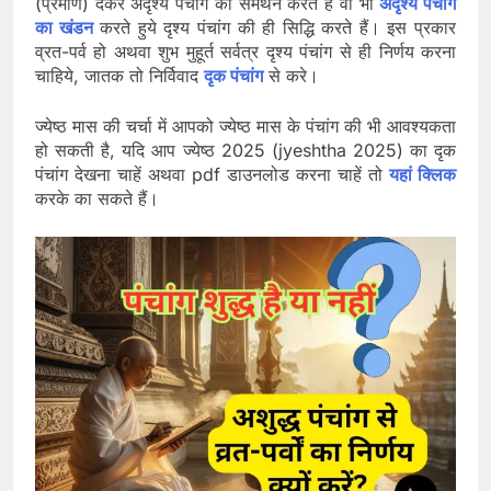
(प्रमाण) देकर अदृश्य पंचांग का समर्थन करते हैं वो भी
अदृश्य पंचांग
का खंडन
करते हुये दृश्य पंचांग की ही सिद्धि करते हैं। इस प्रकार
व्रत-पर्व हो अथवा शुभ मुहूर्त सर्वत्र दृश्य पंचांग से ही निर्णय करना
चाहिये, जातक तो निर्विवाद
दृक पंचांग
से करे।
ज्येष्ठ मास की चर्चा में आपको ज्येष्ठ मास के पंचांग की भी आवश्यकता
हो सकती है, यदि आप ज्येष्ठ 2025 (jyeshtha 2025) का दृक
पंचांग देखना चाहें अथवा pdf डाउनलोड करना चाहें तो
यहां क्लिक
करके का सकते हैं।