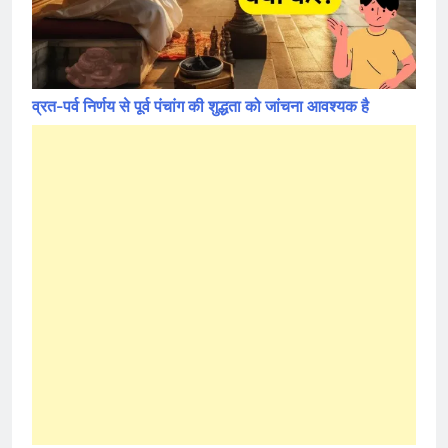
व्रत-पर्व निर्णय से पूर्व पंचांग की शुद्धता को जांचना आवश्यक है