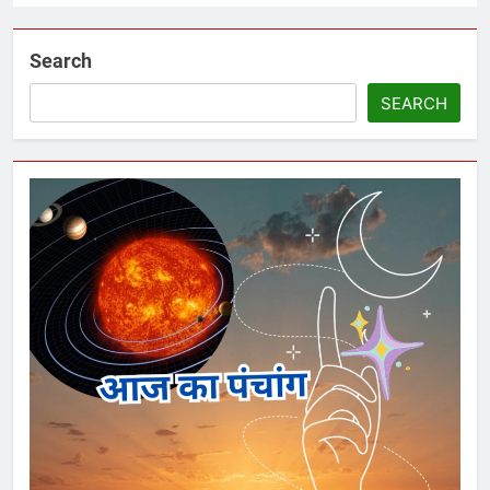
Search
SEARCH