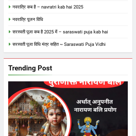
नवरात्रि कब है – navratri kab hai 2025
नवरात्रि पूजन विधि
सरस्वती पूजा कब है 2025 में – saraswati puja kab hai
सरस्वती पूजा विधि मंत्र सहित ~ Saraswati Puja Vidhi
Trending Post