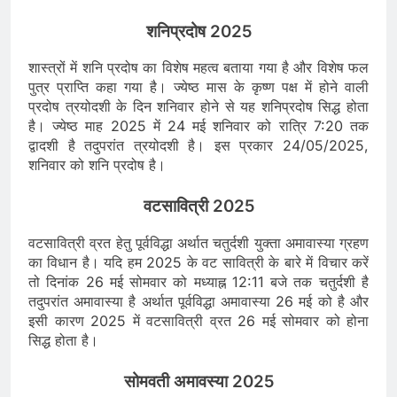
शनिप्रदोष 2025
शास्त्रों में शनि प्रदोष का विशेष महत्व बताया गया है और विशेष फल
पुत्र प्राप्ति कहा गया है। ज्येष्ठ मास के कृष्ण पक्ष में होने वाली
प्रदोष त्रयोदशी के दिन शनिवार होने से यह शनिप्रदोष सिद्ध होता
है। ज्येष्ठ माह 2025 में 24 मई शनिवार को रात्रि 7:20 तक
द्वादशी है तदुपरांत त्रयोदशी है। इस प्रकार 24/05/2025,
शनिवार को शनि प्रदोष है।
वटसावित्री 2025
वटसावित्री व्रत हेतु पूर्वविद्धा अर्थात चतुर्दशी युक्ता अमावास्या ग्रहण
का विधान है। यदि हम 2025 के वट सावित्री के बारे में विचार करें
तो दिनांक 26 मई सोमवार को मध्याह्न 12:11 बजे तक चतुर्दशी है
तदुपरांत अमावास्या है अर्थात पूर्वविद्धा अमावास्या 26 मई को है और
इसी कारण 2025 में वटसावित्री व्रत 26 मई सोमवार को होना
सिद्ध होता है।
सोमवती अमावस्या 2025