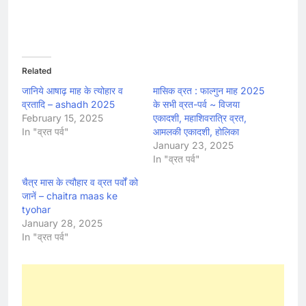
Related
जानिये आषाढ़ माह के त्योहार व
मासिक व्रत : फाल्गुन माह 2025
व्रतादि – ashadh 2025
के सभी व्रत-पर्व ~ विजया
February 15, 2025
एकादशी, महाशिवरात्रि व्रत,
In "व्रत पर्व"
आमलकी एकादशी, होलिका
January 23, 2025
In "व्रत पर्व"
चैत्र मास के त्यौहार व व्रत पर्वों को
जानें – chaitra maas ke
tyohar
January 28, 2025
In "व्रत पर्व"