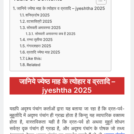
जानिये ज्येष्ठ माह के त्योहार व व्रतादि – jyeshtha 2025
शनिप्रदोष 2025
वटसावित्री 2025
सोमवती अमावस्या 2025
सोमवती अमावस्या कब है 2025
रम्भा तृतीया 2025
गंगादशहरा 2025
व्रतादि ज्येष्ठ माह 2025
Like this:
Related
जानिये ज्येष्ठ माह के त्योहार व व्रतादि –
jyeshtha 2025
यद्यपि अदृश्य पंचांग कर्ताओं द्वारा यह बताया जा रहा है कि व्रत-पर्व-
मुहूर्तादि में अदृश्य पंचांग ही ग्राह्य होता है किन्तु यह व्यापारिक वक्तव्य
होता है, वास्तविकता यही है कि व्रत-पर्व हो अथवा मुहूर्त शोधन
सर्वत्र दृक पंचांग ही ग्राह्य है, और अदृश्य पंचांग के पोषक जो तथ्य