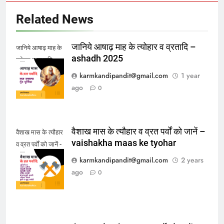
Related News
जानिये आषाढ़ माह के त्योहार व व्रतादि –
जानिये आषाढ़ माह के
ashadh 2025
त्योहार व व्रतादि -
ashadh 2025
karmkandipandit@gmail.com
1 year
ago
0
वैशाख मास के त्यौहार व व्रत पर्वों को जानें –
वैशाख मास के त्यौहार
vaishakha maas ke tyohar
व व्रत पर्वों को जानें -
vaishakha maas
karmkandipandit@gmail.com
2 years
ke tyohar
ago
0