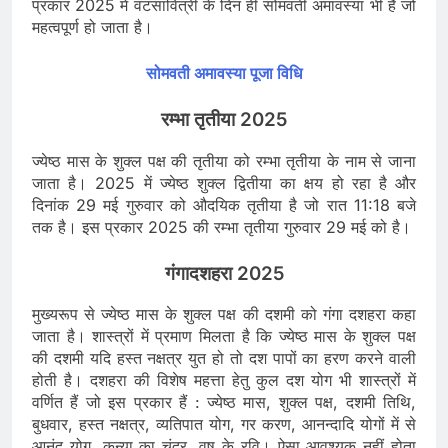
प्रकार 2025 में वटसावित्री के दिन ही सोमवती अमावस्या भी है जो
महत्वपूर्ण हो जाता है।
सोमवती अमावस्या पूजा विधि
रम्भा तृतीया 2025
ज्येष्ठ मास के शुक्ल पक्ष की तृतीया को रम्भा तृतीया के नाम से जाना
जाता है। 2025 में ज्येष्ठ शुक्ल द्वितीया का क्षय हो रहा है और
दिनांक 29 मई गुरुवार को औदयिक तृतीया है जो रात 11:18 बजे
तक है। इस प्रकार 2025 की रम्भा तृतीया गुरुवार 29 मई को है।
गंगादशहरा 2025
मुख्यरूप से ज्येष्ठ मास के शुक्ल पक्ष की दशमी को गंगा दशहरा कहा
जाता है। शास्त्रों में प्रमाण मिलता है कि ज्येष्ठ मास के शुक्ल पक्ष
की दशमी यदि हस्त नक्षत्र युत हो तो दश पापों का हरण करने वाली
होती है। दशहरा की विशेष महत्ता हेतु कुल दश योग भी शास्त्रों में
वर्णित हैं जो इस प्रकार हैं : ज्येष्ठ मास, शुक्ल पक्ष, दशमी तिथि,
बुधवार, हस्त नक्षत्र, व्यतिपात योग, गर करण, आनन्दादि योगों में से
आनंद योग, कन्या का चंद्र, वृष के रवि। ऐसा आवश्यक नहीं होता