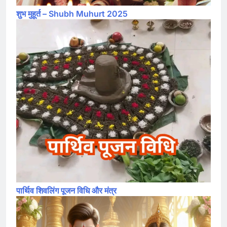
शुभ मुहूर्त – Shubh Muhurt 2025
पार्थिव शिवलिंग पूजन विधि और मंत्र