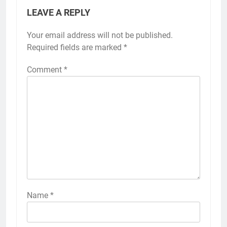
LEAVE A REPLY
Your email address will not be published.
Required fields are marked
*
Comment
*
Name
*