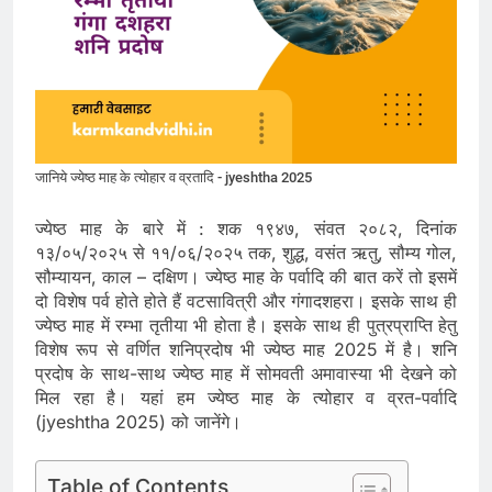
जानिये ज्येष्ठ माह के त्योहार व व्रतादि - jyeshtha 2025
ज्येष्ठ माह के बारे में : शक १९४७, संवत २०८२, दिनांक
१३/०५/२०२५ से ११/०६/२०२५ तक, शुद्ध, वसंत ऋतु, सौम्य गोल,
सौम्यायन, काल – दक्षिण। ज्येष्ठ माह के पर्वादि की बात करें तो इसमें
दो विशेष पर्व होते होते हैं वटसावित्री और गंगादशहरा। इसके साथ ही
ज्येष्ठ माह में रम्भा तृतीया भी होता है। इसके साथ ही पुत्रप्राप्ति हेतु
विशेष रूप से वर्णित शनिप्रदोष भी ज्येष्ठ माह 2025 में है। शनि
प्रदोष के साथ-साथ ज्येष्ठ माह में सोमवती अमावास्या भी देखने को
मिल रहा है। यहां हम ज्येष्ठ माह के त्योहार व व्रत-पर्वादि
(jyeshtha 2025) को जानेंगे।
Table of Contents