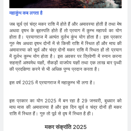
महाकुंभ कब लगता है
जब सूर्य एवं चंद्र मकर राशि में होते हैं और अमावस्या होती है तथा मेष
अथवा वृषभ के बृहस्पति होते हैं तो प्रयाग में कुम्भ महापर्व का योग
होता है। प्रयागराज में अत्यंत दुर्लभ कुंभ योग होता है। इस प्रकार
गुरु मेष अथवा वृषभ दोनों में से किसी राशि में स्थित हों और माघ की
अमावास्या को सूर्य और चंद्र दोनों मकर राशि में स्थित हों तो प्रयाग
में दुर्लभ कुम्भ योग होता है। इस अवसर पर त्रिवेणी में स्नान करना
सहस्रों अश्वमेध यज्ञों, सैकड़ों वाजपेय यज्ञों तथा एक लाख बार पृथ्वी
की प्रदक्षिणा करने से भी अधिक पुण्य प्रदान करता है।
इस वर्ष 2025 में प्रयागराज में महाकुम्भ भी लगा है।
इस प्रकार का योग 2025 में बन रहा है 29 जनवरी, बुधवार को
माघ मास की अमावास्या है और इस दिन सूर्य व चंद्र दोनों ही मकर
राशि में स्थित हैं। गुरु तो पूर्व से वृष में स्थित है ही।
मकर संक्रांति 2025