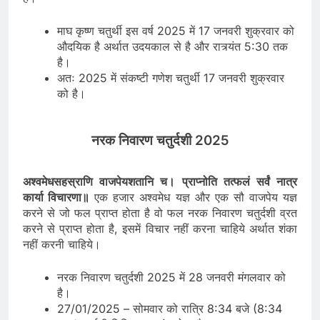
माघ कृष्ण चतुर्थी इस वर्ष 2025 में 17 जनवरी शुक्रवार को
औदयिक है अर्थात उदयकाल से है और रात्र्यंत 5:30 तक
है।
अतः 2025 में संकष्टी गणेश चतुर्थी 17 जनवरी शुक्रवार
को है।
नरक निवारण चतुर्दशी 2025
अश्वमेधसहस्राणि वाजपेयशतानि च। प्राप्नोति तत्फलं सर्वं नात्र
कार्या विचारणा
॥
एक हजार अश्वमेध यज्ञ और एक सौ वाजपेय यज्ञ
करने से जो फल प्राप्त होता है वो फल नरक निवारण चतुर्दशी व्रत
करने से प्राप्त होता है, इसमें विचार नहीं करना चाहिये अर्थात शंका
नहीं करनी चाहिये।
नरक निवारण चतुर्दशी 2025 में 28 जनवरी मंगलवार को
है।
27/01/2025 – सोमवार को रात्रि 8:34 बजे (8:34