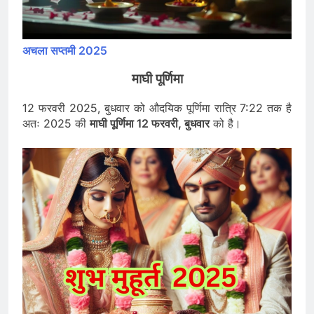
अचला सप्तमी 2025
माघी पूर्णिमा
12 फरवरी 2025, बुधवार को औदयिक पूर्णिमा रात्रि 7:22 तक है
अतः 2025 की
माघी पूर्णिमा 12 फरवरी, बुधवार
को है।