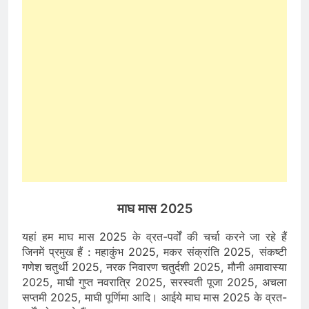
माघ मास 2025
यहां हम माघ मास 2025 के व्रत-पर्वों की चर्चा करने जा रहे हैं
जिनमें प्रमुख हैं : महाकुंभ 2025, मकर संक्रांति 2025, संकष्टी
गणेश चतुर्थी 2025, नरक निवारण चतुर्दशी 2025, मौनी अमावास्या
2025, माघी गुप्त नवरात्रि 2025, सरस्वती पूजा 2025, अचला
सप्तमी 2025, माघी पूर्णिमा आदि। आईये माघ मास 2025 के व्रत-