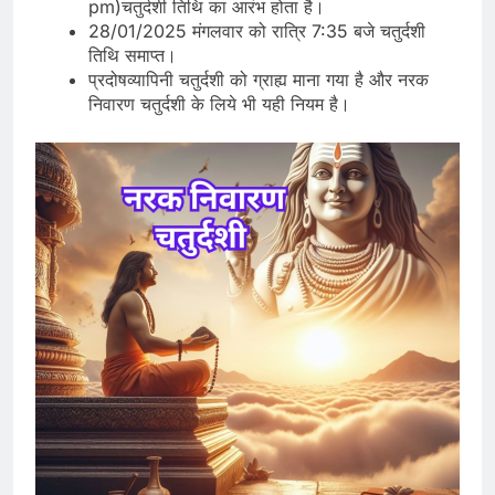
pm)चतुर्दशी तिथि का आरंभ होता है।
28/01/2025 मंगलवार को रात्रि 7:35 बजे चतुर्दशी
तिथि समाप्त।
प्रदोषव्यापिनी चतुर्दशी को ग्राह्य माना गया है और नरक
निवारण चतुर्दशी के लिये भी यही नियम है।