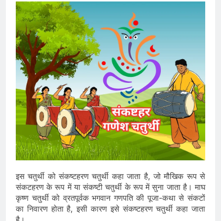
इस चतुर्थी को संकष्टहरण चतुर्थी कहा जाता है, जो मौखिक रूप से
संकटहरण के रूप में या संकष्टी चतुर्थी के रूप में सुना जाता है। माघ
कृष्ण चतुर्थी को व्रतपूर्वक भगवान गणपति की पूजा-कथा से संकटों
का निवारण होता है, इसी कारण इसे संकष्टहरण चतुर्थी कहा जाता
है।