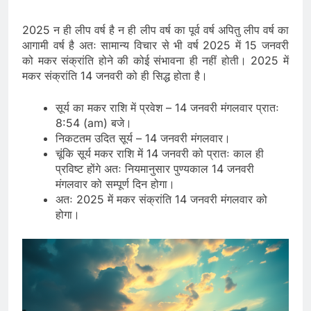
2025 न ही लीप वर्ष है न ही लीप वर्ष का पूर्व वर्ष अपितु लीप वर्ष का
आगामी वर्ष है अतः सामान्य विचार से भी वर्ष 2025 में 15 जनवरी
को मकर संक्रांति होने की कोई संभावना ही नहीं होती। 2025 में
मकर संक्रांति 14 जनवरी को ही सिद्ध होता है।
सूर्य का मकर राशि में प्रवेश – 14 जनवरी मंगलवार प्रातः
8:54 (am) बजे।
निकटतम उदित सूर्य – 14 जनवरी मंगलवार।
चूंकि सूर्य मकर राशि में 14 जनवरी को प्रातः काल ही
प्रविष्ट होंगे अतः नियमानुसार पुण्यकाल 14 जनवरी
मंगलवार को सम्पूर्ण दिन होगा।
अतः 2025 में मकर संक्रांति 14 जनवरी मंगलवार को
होगा।