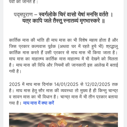
पर्वों को जानते हैं :
पद्मपुराण –
स्वर्गलोके चिरं वासो येषां मनसि वर्तते ।
यत्र कापि जले तैस्तु स्नातव्यं मृगभास्करे ॥
कार्तिक मास की भांति ही माघ मास का भी विशेष महत्व होता है और
जिस प्रकार कल्पवास पूर्वक (अथवा घर में रहते हुये भी) श्रद्धालु
कार्तिक मास करते हैं उसी प्रकार से माघ मास भी किया जाता है।
माघ मास का माहात्म्य कार्तिक मास माहात्म्य में भी देखने को मिलता
है। माघ मास की विधि और नियमों की जानकारी इस आलेख में बताई
गयी है।
2025 में माघ मास दिनांक 14/01/2025 से 12/02/2025 तक
है। माघ मास हेतु सौर मास की व्यवस्था तो मुख्य है ही किन्तु चान्द्र
व सावन मास का भी विधान है। चान्द्र मास में भी तीन प्रकार बताया
गया है।
माघ मास में क्या करें