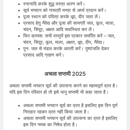
स्नानादि करके शुद्ध वस्त्र धारण करें।
सूर्य भगवान को गायत्री मन्त्र से अर्घ्य प्रदान करें।
पूजा स्थान को पवित्र करके धूप, दीप जला लें।
प्रसाद हेतु नैवेद्य और पूजा की सामग्री जल, फूल, माला,
चंदन, सिंदूर, अक्षत आदि व्यवस्थित कर लें।
फिर क्रमशः सभी वस्तुयें इस प्रकार समर्पित करें – जल,
चंदन, सिंदूर, फूल, माला, अक्षत, धूप, दीप, नैवेद्य।
पुनः जल से मंडल करके आरती करें। पुष्पांजलि देकर
प्रसाद आदि ग्रहण करें।
अचला सप्तमी 2025
अचला सप्तमी भगवान सूर्य की उपासना करने का महत्वपूर्ण व्रत है।
यदि इस दिन रविवार हो तो इसे भानु सप्तमी भी कहा जाता है।
अचला सप्तमी भगवान सूर्य का व्रत है इसलिए इस दिन पूर्ण
निराहार रहकर व्रत नहीं किया जाता है।
अचला सप्तमी भगवान सूर्य की उपासना का व्रत है इसलिए
इस दिन नमक का निषेध होता है।