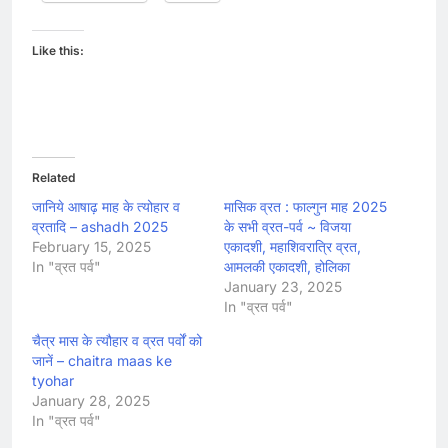
Like this:
Related
जानिये आषाढ़ माह के त्योहार व
मासिक व्रत : फाल्गुन माह 2025
व्रतादि – ashadh 2025
के सभी व्रत-पर्व ~ विजया
February 15, 2025
एकादशी, महाशिवरात्रि व्रत,
In "व्रत पर्व"
आमलकी एकादशी, होलिका
January 23, 2025
In "व्रत पर्व"
चैत्र मास के त्यौहार व व्रत पर्वों को
जानें – chaitra maas ke
tyohar
January 28, 2025
In "व्रत पर्व"