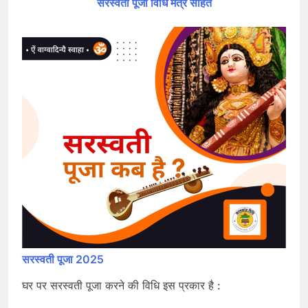
सरस्वती पूजा विधि मंत्र सहित
सरस्वती पूजा 2025
घर पर सरस्वती पूजा करने की विधि इस प्रकार है :