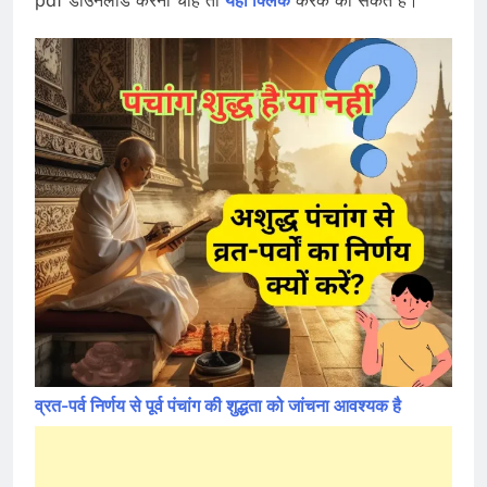
व्रत-पर्व निर्णय से पूर्व पंचांग की शुद्धता को जांचना आवश्यक है