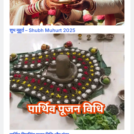
शुभ मुहूर्त – Shubh Muhurt 2025