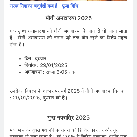
नरक निवारण चतुर्दशी कब है – पूजा विधि
मौनी अमावास्या 2025
माघ कृष्ण अमावास्या को मौनी अमावास्या के नाम से भी जाना जाता
है। मौनी अमावास्या को स्नान पूर्व तक मौन रहने का विशेष महत्व
होता है।
दिन :
बुधवार
दिनांक :
29/01/2025
अमावास्या :
संध्या 6:05 तक
उपरोक्त विवरण के आधार पर वर्ष 2025 में मौनी अमावास्या दिनांक
: 29/01/2025, बुधवार को है।
गुप्त नवरात्रि 2025
माघ मास के शुक्ल पक्ष की नवरात्रा को शिशिर नवरात्र और गुप्त
नवरात्र भी कहा जाता है। वर्ष 2025 में शिशिर नवरात्र अर्थात गुप्त