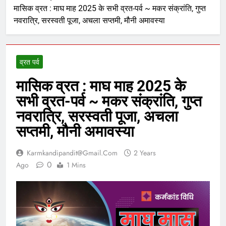
मासिक व्रत : माघ माह 2025 के सभी व्रत-पर्व ~ मकर संक्रांति, गुप्त
नवरात्रि, सरस्वती पूजा, अचला सप्तमी, मौनी अमावस्या
व्रत पर्व
मासिक व्रत : माघ माह 2025 के
सभी व्रत-पर्व ~ मकर संक्रांति, गुप्त
नवरात्रि, सरस्वती पूजा, अचला
सप्तमी, मौनी अमावस्या
Karmkandipandit@gmail.com
2 Years
0
Ago
1 Mins