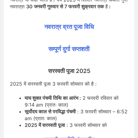
नवरात्रा
30 जनवरी गुरुवार से 7 फरवरी शुक्रवार तक
है।
नवरात्र व्रत पूजा विधि
सम्पूर्ण दुर्गा सप्तशती
सरस्वती पूजा 2025
2025 में सरस्वती पूजा 3 फरवरी सोमवार को है :
माघ शुक्ल पंचमी तिथि का आरंभ :
2 फरवरी रविवार को
9:14 am (प्रातः काल)
सूर्योदय काल से परविद्धा पंचमी
: 3 फरवरी सोमवार – 6:52
am (प्रातः काल)
2025 में सरस्वती पूजा
: 3 फरवरी सोमवार को