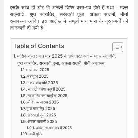
इसके साथ ही और भी अनेकों विशेष व्रत-पर्व होते हैं यथा : मकर
संक्रांति, गुप्त नवरात्रि, सरस्वती पूजा, अचला सप्तमी, मौनी
अमावस्या आदि। इस आलेख में सम्पूर्ण माघ मास के व्रत-पर्वों की
जानकारी दी गयी है।
Table of Contents
मासिक व्रत : माघ माह 2025 के सभी व्रत-पर्व ~ मकर संक्रांति,
गुप्त नवरात्रि, सरस्वती पूजा, अचला सप्तमी, मौनी अमावस्या
माघ मास 2025
महाकुंभ 2025
मकर संक्रांति 2025
संकष्टी गणेश चतुर्थी 2025
नरक निवारण चतुर्दशी 2025
मौनी अमावास्या 2025
गुप्त नवरात्रि 2025
सरस्वती पूजा 2025
अचला सप्तमी 2025
अचला सप्तमी कब है 2025
माघी पूर्णिमा