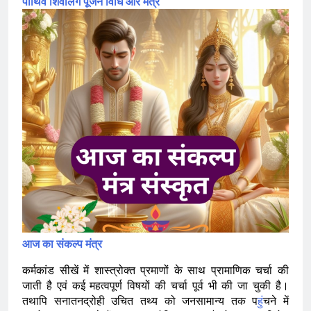
पार्थिव शिवलिंग पूजन विधि और मंत्र
आज का संकल्प मंत्र
कर्मकांड सीखें में शास्त्रोक्त प्रमाणों के साथ प्रामाणिक चर्चा की
जाती है एवं कई महत्वपूर्ण विषयों की चर्चा पूर्व भी की जा चुकी है।
तथापि सनातनद्रोही उचित तथ्य को जनसामान्य तक प
हुं
चने में