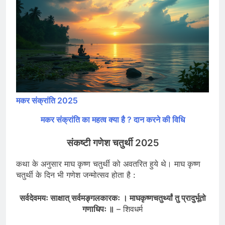
मकर संक्रांति 2025
मकर संक्रांति का महत्व क्या है ? दान करने की विधि
संकष्टी गणेश चतुर्थी 2025
कथा के अनुसार माघ कृष्ण चतुर्थी को अवतरित हुये थे। माघ कृष्ण
चतुर्थी के दिन भी गणेश जन्मोत्सव होता है :
सर्वदेवमयः साक्षात् सर्वमङ्गलकारकः । माघकृष्णचतुर्थ्यां तु प्रादुर्भूतो
गणाधिपः ॥
– शिवधर्म