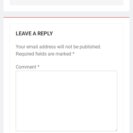
LEAVE A REPLY
Your email address will not be published.
Required fields are marked
*
Comment
*