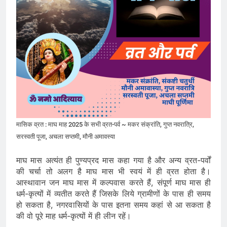
मासिक व्रत : माघ माह 2025 के सभी व्रत-पर्व ~ मकर संक्रांति, गुप्त नवरात्रि,
सरस्वती पूजा, अचला सप्तमी, मौनी अमावस्या
माघ मास अत्यंत ही पुण्यप्रद मास कहा गया है और अन्य व्रत-पर्वों
की चर्चा तो अलग है माघ मास भी स्वयं में ही व्रत होता है।
आस्थावान जन माघ मास में कल्पवास करते हैं, संपूर्ण माघ मास ही
धर्म-कृत्यों में व्यतीत करते हैं जिसके लिये ग्रामीणों के पास ही समय
हो सकता है, नगरवासियों के पास इतना समय कहां से आ सकता है
की वो पूरे माह धर्म-कृत्यों में ही लीन रहें।