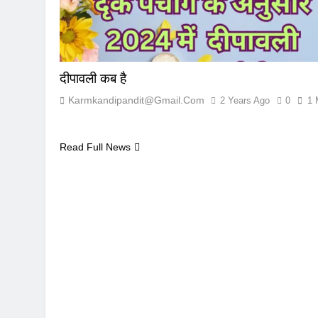
दीपावली कब है
Karmkandipandit@gmail.com
2 Years Ago
0
1 
Read Full News