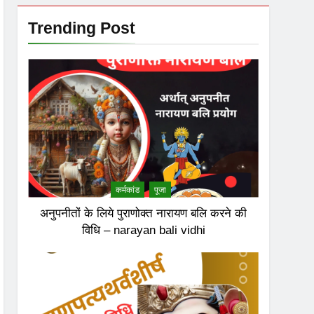
Trending Post
कर्मकांड
पूजा
अनुपनीतों के लिये पुराणोक्त नारायण बलि करने की
विधि – narayan bali vidhi