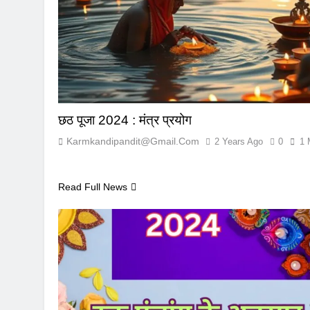
छठ पूजा 2024 : मंत्र प्रयोग
Karmkandipandit@gmail.com
2 Years Ago
0
1 
Read Full News