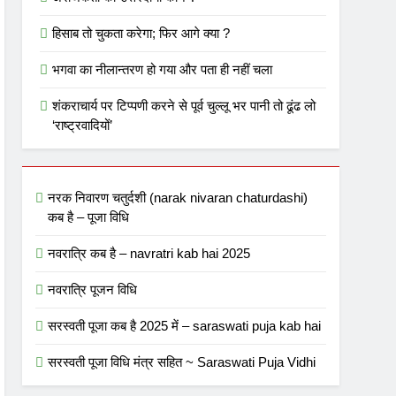
अराजकता का उत्तरदायी कौन ?
हिसाब तो चुकता करेगा; फिर आगे क्या ?
भगवा का नीलान्तरण हो गया और पता ही नहीं चला
शंकराचार्य पर टिप्पणी करने से पूर्व चुल्लू भर पानी तो ढूंढ लो
‘राष्ट्रवादियों’
नरक निवारण चतुर्दशी (narak nivaran chaturdashi)
कब है – पूजा विधि
नवरात्रि कब है – navratri kab hai 2025
नवरात्रि पूजन विधि
सरस्वती पूजा कब है 2025 में – saraswati puja kab hai
सरस्वती पूजा विधि मंत्र सहित ~ Saraswati Puja Vidhi