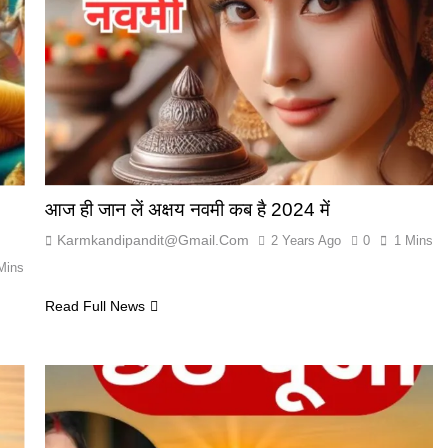
आज ही जान लें अक्षय नवमी कब है 2024 में
Karmkandipandit@gmail.com
2 Years Ago
0
1 Mins
Mins
Read Full News