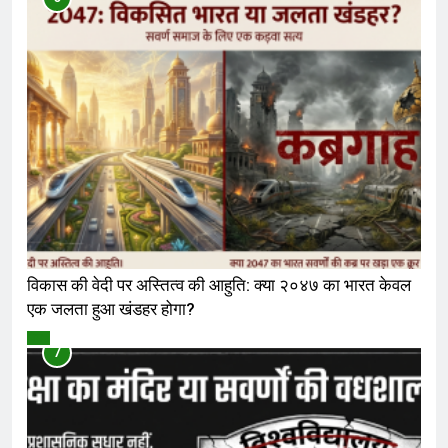
विकास की वेदी पर अस्तित्व की आहुति: क्या २०४७ का भारत केवल
एक जलता हुआ खंडहर होगा?
विमर्श
7