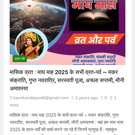
व्रत पर्व
मासिक व्रत : माघ माह 2025 के सभी व्रत-पर्व ~ मकर
संक्रांति, गुप्त नवरात्रि, सरस्वती पूजा, अचला सप्तमी, मौनी
अमावस्या
karmkandipandit@gmail.com
2 years ago
0
1
mins
मासिक व्रत : माघ माह 2025 के सभी व्रत-पर्व ~ मकर संक्रांति, गुप्त
नवरात्रि, सरस्वती पूजा, अचला सप्तमी, मौनी अमावस्या : यहां हम माघ मास
2025 के व्रत-पर्वों की चर्चा करने जा रहे हैं जिनमें प्रमुख हैं : महाकुंभ