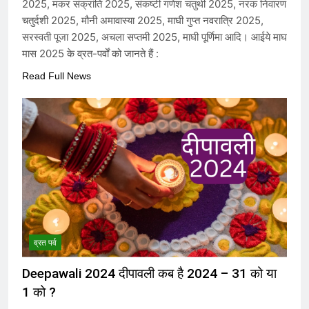
2025, मकर संक्रांति 2025, संकष्टी गणेश चतुर्थी 2025, नरक निवारण
चतुर्दशी 2025, मौनी अमावास्या 2025, माघी गुप्त नवरात्रि 2025,
सरस्वती पूजा 2025, अचला सप्तमी 2025, माघी पूर्णिमा आदि। आईये माघ
मास 2025 के व्रत-पर्वों को जानते हैं :
Read Full News
व्रत पर्व
Deepawali 2024 दीपावली कब है 2024 – 31 को या
1 को ?