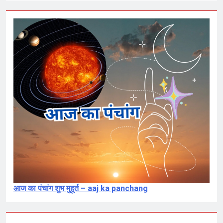
आज का पंचांग शुभ मुहूर्त – aaj ka panchang