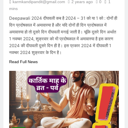
karmkandipandit@gmail.com
2 years ago
0
1
mins
Deepawali 2024 दीपावली कब है 2024 – 31 को या 1 को : दोनों ही
दिन प्रदोषकाल में अमावास्या है और यदि दोनों ही दिन प्रदोषकाल में
अमावास्या हो तो दूसरे दिन दीपावली मनाई जाती है। चूंकि दूसरे दिन अर्थात
1 नवम्बर 2024, शुक्रवार को भी प्रदोषकाल में अमावास्या है इस कारण
2024 की दीपावली दूसरे दिन ही है। इस प्रकार 2024 में दीपावली 1
नवम्बर 2024 शुक्रवार के दिन है।
Read Full News