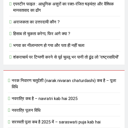
एपस्टीन फाइल : आधुनिक असुरों का रक्त-रंजित षड्यंत्र और वैश्विक
मानवतावाद का ढोंग
अराजकता का उत्तरदायी कौन ?
हिसाब तो चुकता करेगा; फिर आगे क्या ?
भगवा का नीलान्तरण हो गया और पता ही नहीं चला
शंकराचार्य पर टिप्पणी करने से पूर्व चुल्लू भर पानी तो ढूंढ लो ‘राष्ट्रवादियों’
नरक निवारण चतुर्दशी (narak nivaran chaturdashi) कब है – पूजा
विधि
नवरात्रि कब है – navratri kab hai 2025
नवरात्रि पूजन विधि
सरस्वती पूजा कब है 2025 में – saraswati puja kab hai