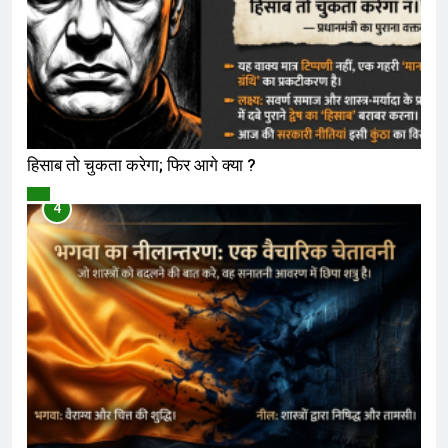
हिसाब तो चुकता करेगा; फिर आगे क्या ?
विमर्श
4