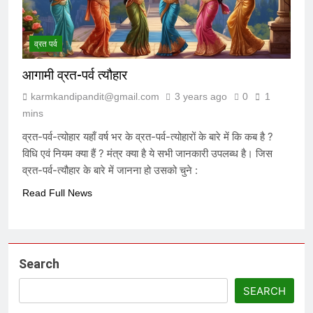
व्रत पर्व
आगामी व्रत-पर्व त्यौहार
karmkandipandit@gmail.com
3 years ago
0
1
mins
व्रत-पर्व-त्योहार यहाँ वर्ष भर के व्रत-पर्व-त्योहारों के बारे में कि कब है ?
विधि एवं नियम क्या हैं ? मंत्र क्या है ये सभी जानकारी उपलब्ध है। जिस
व्रत-पर्व-त्यौहार के बारे में जानना हो उसको चुने :
Read Full News
Search
SEARCH