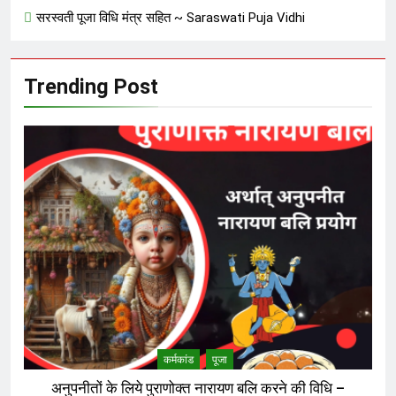
सरस्वती पूजा विधि मंत्र सहित ~ Saraswati Puja Vidhi
Trending Post
कर्मकांड
पूजा
अनुपनीतों के लिये पुराणोक्त नारायण बलि करने की विधि –