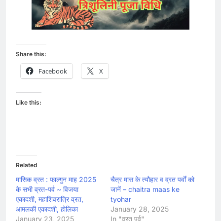
Share this:
Facebook
X
Like this:
Related
मासिक व्रत : फाल्गुन माह 2025
चैत्र मास के त्यौहार व व्रत पर्वों को
के सभी व्रत-पर्व ~ विजया
जानें – chaitra maas ke
एकादशी, महाशिवरात्रि व्रत,
tyohar
आमलकी एकादशी, होलिका
January 28, 2025
January 23, 2025
In "व्रत पर्व"