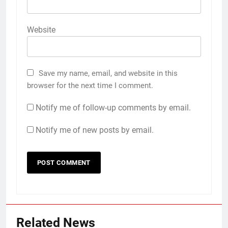
Website
Save my name, email, and website in this
browser for the next time I comment.
Notify me of follow-up comments by email.
Notify me of new posts by email.
Related News