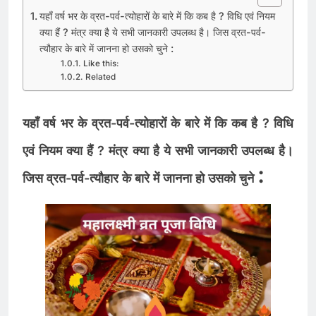
यहाँ वर्ष भर के व्रत-पर्व-त्योहारों के बारे में कि कब है ? विधि एवं नियम
क्या हैं ? मंत्र क्या है ये सभी जानकारी उपलब्ध है। जिस व्रत-पर्व-
त्यौहार के बारे में जानना हो उसको चुने :
Like this:
Related
यहाँ वर्ष भर के व्रत-पर्व-त्योहारों के बारे में कि कब है ? विधि
एवं नियम क्या हैं ? मंत्र क्या है ये सभी जानकारी उपलब्ध है।
:
जिस व्रत-पर्व-त्यौहार के बारे में जानना हो उसको चुने