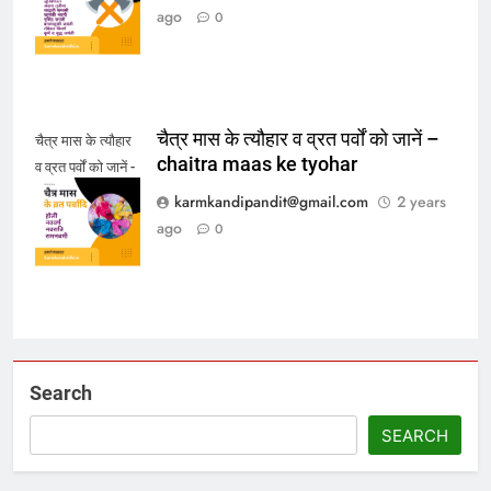
ke tyohar
ago
0
चैत्र मास के त्यौहार व व्रत पर्वों को जानें –
चैत्र मास के त्यौहार
chaitra maas ke tyohar
व व्रत पर्वों को जानें -
chaitra maas ke
karmkandipandit@gmail.com
2 years
tyohar
ago
0
Search
SEARCH