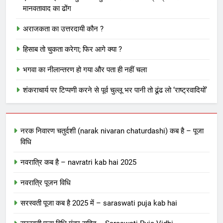
मानवतावाद का ढोंग
अराजकता का उत्तरदायी कौन ?
हिसाब तो चुकता करेगा; फिर आगे क्या ?
भगवा का नीलान्तरण हो गया और पता ही नहीं चला
शंकराचार्य पर टिप्पणी करने से पूर्व चुल्लू भर पानी तो ढूंढ लो ‘राष्ट्रवादियों’
नरक निवारण चतुर्दशी (narak nivaran chaturdashi) कब है – पूजा
विधि
नवरात्रि कब है – navratri kab hai 2025
नवरात्रि पूजन विधि
सरस्वती पूजा कब है 2025 में – saraswati puja kab hai