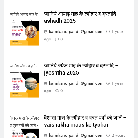
जानिये आषाढ़ माह के त्योहार व व्रतादि –
जानिये आषाढ़ माह के
ashadh 2025
त्योहार व व्रतादि -
ashadh 2025
karmkandipandit@gmail.com
1 year
ago
0
जानिये ज्येष्ठ माह के त्योहार व व्रतादि –
जानिये ज्येष्ठ माह के
jyeshtha 2025
त्योहार व व्रतादि -
jyeshtha 2025
karmkandipandit@gmail.com
1 year
ago
0
वैशाख मास के त्यौहार व व्रत पर्वों को जानें –
वैशाख मास के त्यौहार
vaishakha maas ke tyohar
व व्रत पर्वों को जानें -
vaishakha maas
karmkandipandit@gmail.com
2 years