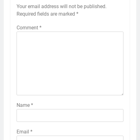
Your email address will not be published.
Required fields are marked
*
Comment
*
Name
*
Email
*