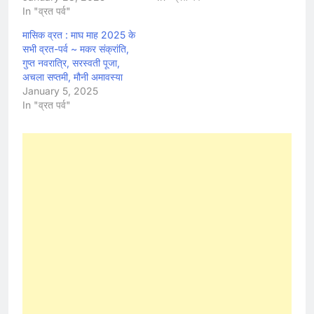
In "व्रत पर्व"
मासिक व्रत : माघ माह 2025 के
सभी व्रत-पर्व ~ मकर संक्रांति,
गुप्त नवरात्रि, सरस्वती पूजा,
अचला सप्तमी, मौनी अमावस्या
January 5, 2025
In "व्रत पर्व"