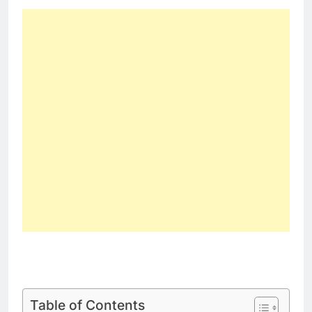
Table of Contents